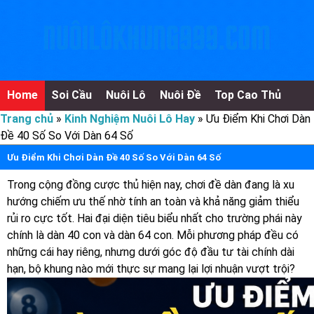
Home
Soi Cầu
Nuôi Lô
Nuôi Đề
Top Cao Thủ
Trang chủ
»
Kinh Nghiệm Nuôi Lô Hay
» Ưu Điểm Khi Chơi Dàn
Đề 40 Số So Với Dàn 64 Số
Ưu Điểm Khi Chơi Dàn Đề 40 Số So Với Dàn 64 Số
Trong cộng đồng cược thủ hiện nay, chơi đề dàn đang là xu
hướng chiếm ưu thế nhờ tính an toàn và khả năng giảm thiểu
rủi ro cực tốt. Hai đại diện tiêu biểu nhất cho trường phái này
chính là dàn 40 con và dàn 64 con. Mỗi phương pháp đều có
những cái hay riêng, nhưng dưới góc độ đầu tư tài chính dài
hạn, bộ khung nào mới thực sự mang lại lợi nhuận vượt trội?