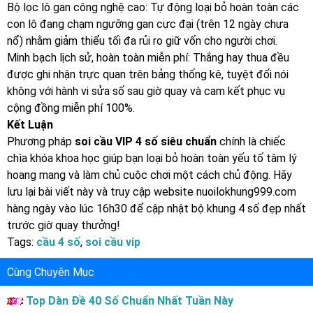
Bộ lọc lô gan công nghệ cao: Tự động loại bỏ hoàn toàn các
con lô đang chạm ngưỡng gan cực đại (trên 12 ngày chưa
nổ) nhằm giảm thiểu tối đa rủi ro giữ vốn cho người chơi.
Minh bạch lịch sử, hoàn toàn miễn phí: Thắng hay thua đều
được ghi nhận trực quan trên bảng thống kê, tuyệt đối nói
không với hành vi sửa số sau giờ quay và cam kết phục vụ
cộng đồng miễn phí 100%.
Kết Luận
Phương pháp
soi cầu VIP 4 số siêu chuẩn
chính là chiếc
chìa khóa khoa học giúp bạn loại bỏ hoàn toàn yếu tố tâm lý
hoang mang và làm chủ cuộc chơi một cách chủ động. Hãy
lưu lại bài viết này và truy cập website nuoilokhung999.com
hàng ngày vào lúc 16h30 để cập nhật bộ khung 4 số đẹp nhất
trước giờ quay thưởng!
Tags:
cầu 4 số
,
soi cầu vip
Cùng Chuyên Mục
Top Dàn Đề 40 Số Chuẩn Nhất Tuần Này