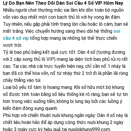
Lý Do Bạn Nên Theo Dõi Dàn Soi Cầu 4 Số VIP Hôm Nay
Nhiều người chơi thường mắc sai lầm khi dồn toàn bộ nguồn
vốn vào duy nhất một con bạch thủ lô với hy vọng ăn đậm.
Tuy nhiên, nếu gặp phải tình trạng lộn cầu hoặc lô câm, bạn sẽ
mất trắng. Việc chuyển hướng sang theo dõi hệ thống
soi
cầu 4 số vip
tổng hợp mang lại những lợi thế thực chiến
vượt trội:
Tỷ lệ bao phủ bảng kết quả cực tốt: Dàn 4 số (tương đương
với 2 cặp song thủ lô VIP) mang lại diện tích bao phủ rủi ro rất
cao. Tại các nhà cái trực tuyến hiện nay, chỉ cần nổ 1 nháy là
bạn đã có thể hòa vốn, nổ từ nháy thứ 2 trở đi là phần lãi ròng
chảy thẳng vào túi.
Loại bỏ yếu tố tâm lý hoang mang: Khi sở hữu một bộ khung
số được tính toán bằng số liệu thống kê rõ ràng, bạn sẽ tự tin
hơn trong việc xuống tiền, không bị lung lay bởi các luồng ý
kiến đám đông xung quanh.
Phù hợp với chiến thuật nuôi khung ngắn ngày: Dàn 4 số này là
chất liệu hoàn hảo để áp dụng công thức nuôi khung 2 ngày
hoặc 3 ngày cực kỳ hiệu quả tại nuoilokhung999.com.