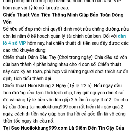
cùng bóng âm dương ngũ hành sẽ hoàn thiện dàn 4 số VIP
hôm nay với tỷ lệ nổ lại cực cao.
Chiến Thuật Vào Tiền Thông Minh Giúp Bảo Toàn Dòng
Vốn
Sở hữu số đẹp mới chỉ quyết định một nửa chặng đường, nửa
còn lại nằm ở kế hoạch quản lý tài chính của bạn. Đối với
dàn
lô 4 số VIP
hôm nay, hai chiến thuật đi tiền sau đây được các
cao thủ khuyên dùng:
Chiến thuật Đánh Đều Tay (Chơi trong ngày): Chia đều số vốn
của bạn thành 4 phần bằng nhau cho 4 con số. Chiến thuật
này cực kỳ an toàn, phù hợp với những người chơi thích sự ổn
định, tích tiểu thành đại.
Chiến thuật Nuôi Khung 2 Ngày (Tỷ lệ 1:2.5): Nếu ngày đầu
tiên đường cầu tạm thời lệch nhịp, hãy giữ nguyên dàn 4 số
đó và nâng tỷ lệ tiền vốn lên gấp 2.5 lần ở ngày thứ 2. Do chu
kỳ cầu động tại nuoilokhung999.com rất hiếm khi gãy quá 2
ngày, cách đi tiền này giúp bạn thu hồi cả gốc lẫn lãi vô cùng
thần tốc ngay khi cầu nổ.
Tại Sao Nuoilokhung999.com Là Điểm Đến Tin Cậy Của