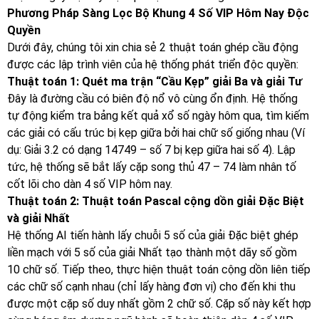
Phương Pháp Sàng Lọc Bộ Khung 4 Số VIP Hôm Nay Độc
Quyền
Dưới đây, chúng tôi xin chia sẻ 2 thuật toán ghép cầu động
được các lập trình viên của hệ thống phát triển độc quyền:
Thuật toán 1: Quét ma trận “Cầu Kẹp” giải Ba và giải Tư
Đây là đường cầu có biên độ nổ vô cùng ổn định. Hệ thống
tự động kiểm tra bảng kết quả xổ số ngày hôm qua, tìm kiếm
các giải có cấu trúc bị kẹp giữa bởi hai chữ số giống nhau (Ví
dụ: Giải 3.2 có dạng 14749 – số 7 bị kẹp giữa hai số 4). Lập
tức, hệ thống sẽ bắt lấy cặp song thủ 47 – 74 làm nhân tố
cốt lõi cho dàn 4 số VIP hôm nay.
Thuật toán 2: Thuật toán Pascal cộng dồn giải Đặc Biệt
và giải Nhất
Hệ thống AI tiến hành lấy chuỗi 5 số của giải Đặc biệt ghép
liền mạch với 5 số của giải Nhất tạo thành một dãy số gồm
10 chữ số. Tiếp theo, thực hiện thuật toán cộng dồn liên tiếp
các chữ số cạnh nhau (chỉ lấy hàng đơn vị) cho đến khi thu
được một cặp số duy nhất gồm 2 chữ số. Cặp số này kết hợp