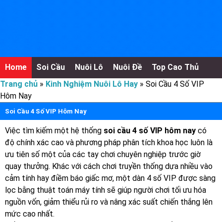
Home
Soi Cầu
Nuôi Lô
Nuôi Đề
Top Cao Thủ
Trang chủ
»
Kinh Nghiệm Nuôi Lô Hay
» Soi Cầu 4 Số VIP
Hôm Nay
Soi Cầu 4 Số VIP Hôm Nay
Việc tìm kiếm một hệ thống
soi cầu 4 số VIP hôm nay
có
độ chính xác cao và phương pháp phân tích khoa học luôn là
ưu tiên số một của các tay chơi chuyên nghiệp trước giờ
quay thưởng. Khác với cách chơi truyền thống dựa nhiều vào
cảm tính hay điềm báo giấc mơ, một dàn 4 số VIP được sàng
lọc bằng thuật toán máy tính sẽ giúp người chơi tối ưu hóa
nguồn vốn, giảm thiểu rủi ro và nâng xác suất chiến thắng lên
mức cao nhất.