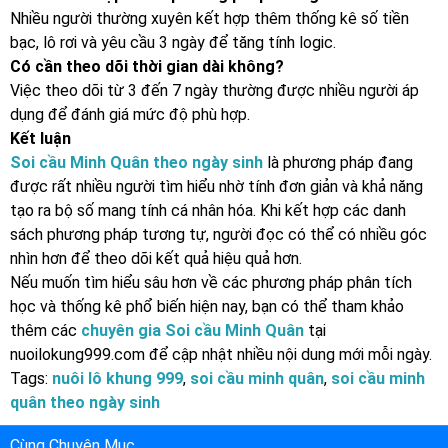
Nhiều người thường xuyên kết hợp thêm thống kê số tiền
bạc, lô rơi và yêu cầu 3 ngày để tăng tính logic.
Có cần theo dõi thời gian dài không?
Việc theo dõi từ 3 đến 7 ngày thường được nhiều người áp
dụng để đánh giá mức độ phù hợp.
Kết luận
Soi cầu Minh Quân theo ngày sinh
là phương pháp đang
được rất nhiều người tìm hiểu nhờ tính đơn giản và khả năng
tạo ra bộ số mang tính cá nhân hóa. Khi kết hợp các danh
sách phương pháp tương tự, người đọc có thể có nhiều góc
nhìn hơn để theo dõi kết quả hiệu quả hơn.
Nếu muốn tìm hiểu sâu hơn về các phương pháp phân tích
học và thống kê phổ biến hiện nay, bạn có thể tham khảo
thêm các
chuyên gia
Soi cầu Minh Quân
tại
nuoilokung999.com để cập nhật nhiều nội dung mới mỗi ngày.
Tags:
nuôi lô khung 999
,
soi cầu minh quân
,
soi cầu minh
quân theo ngày sinh
Cùng Chuyên Mục