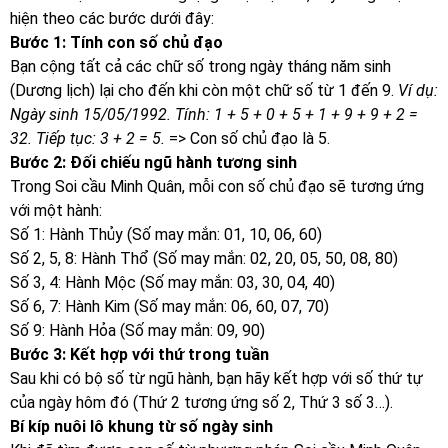
hiện theo các bước dưới đây:
Bước 1: Tính con số chủ đạo
Bạn cộng tất cả các chữ số trong ngày tháng năm sinh
(Dương lịch) lại cho đến khi còn một chữ số từ 1 đến 9.
Ví dụ:
Ngày sinh 15/05/1992.
Tính: 1 + 5 + 0 + 5 + 1 + 9 + 9 + 2 =
32. Tiếp tục: 3 + 2 = 5.
=> Con số chủ đạo là 5.
Bước 2: Đối chiếu ngũ hành tương sinh
Trong Soi cầu Minh Quân, mỗi con số chủ đạo sẽ tương ứng
với một hành:
Số 1: Hành Thủy (Số may mắn: 01, 10, 06, 60)
Số 2, 5, 8: Hành Thổ (Số may mắn: 02, 20, 05, 50, 08, 80)
Số 3, 4: Hành Mộc (Số may mắn: 03, 30, 04, 40)
Số 6, 7: Hành Kim (Số may mắn: 06, 60, 07, 70)
Số 9: Hành Hỏa (Số may mắn: 09, 90)
Bước 3: Kết hợp với thứ trong tuần
Sau khi có bộ số từ ngũ hành, bạn hãy kết hợp với số thứ tự
của ngày hôm đó (Thứ 2 tương ứng số 2, Thứ 3 số 3…).
Bí kíp nuôi lô khung từ số ngày sinh