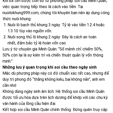
Khi đã tìm được con số từ phương pháp Soi cầu Minh Quân,
việc quan trọng tiếp theo là cách vào tiền. Tại
nuoilokhung999.com, chúng tôi khuyên bạn nên áp dụng công
thức nuôi khung:
Nuôi lô bạch thủ khung 3 ngày: Tỷ lệ vào tiền 1:2:4 hoặc
1:3:10 tùy vào nguồn vốn.
Nuôi song thủ lô khung 2 ngày: Đây là cách an toàn
nhất, đảm bảo tỷ lệ hoàn vốn cao.
Lưu ý từ chuyên gia Minh Quân: “Số mệnh chỉ chiếm 50%,
50% còn lại là sự kiên trì và chiến thuật quản lý vốn thông
minh.”
Những lưu ý quan trọng khi soi cầu theo ngày sinh
Mặc dù phương pháp này có độ chuẩn xác rất cao, nhưng để
duy trì phong độ “thắng không kiêu, bại không nản”, anh em
cần nhớ:
Không dùng ngày sinh âm lịch: Hệ thống soi cầu Minh Quân
được tối ưu hóa dựa trên lịch dương để khớp với các chu kỳ
vận hành của lồng cầu hiện đại.
Kết hợp soi cầu Minh Quân chính thống: Đừng quên truy cập