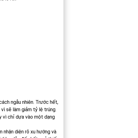
cách ngẫu nhiên. Trước hết,
vì sẽ làm giảm tỷ lệ trúng.
ay vì chỉ dựa vào một dạng
ạn nhận diện rõ xu hướng và