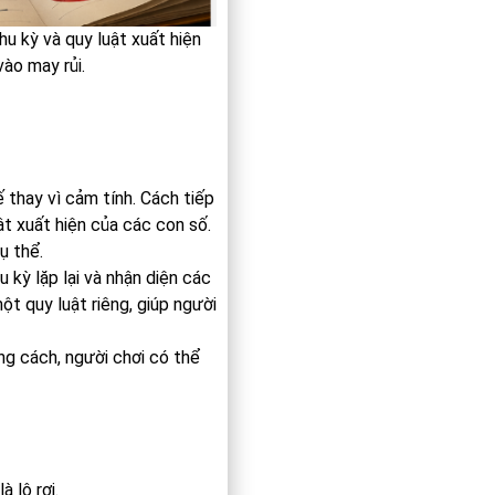
u kỳ và quy luật xuất hiện
vào may rủi.
 thay vì cảm tính. Cách tiếp
ật xuất hiện của các con số.
ụ thể.
 kỳ lặp lại và nhận diện các
t quy luật riêng, giúp người
ng cách, người chơi có thể
 lô rơi.