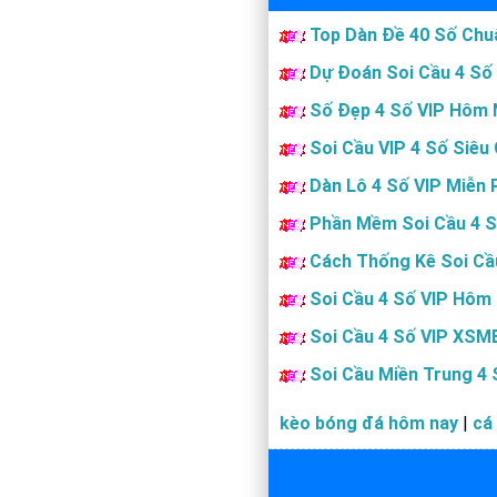
Top Dàn Đề 40 Số Chu
Dự Đoán Soi Cầu 4 Số
Số Đẹp 4 Số VIP Hôm 
Soi Cầu VIP 4 Số Siêu 
Dàn Lô 4 Số VIP Miễn 
Phần Mềm Soi Cầu 4 S
Cách Thống Kê Soi Cầu
Soi Cầu 4 Số VIP Hôm
Soi Cầu 4 Số VIP XSM
Soi Cầu Miền Trung 4 
kèo bóng đá hôm nay
|
cá