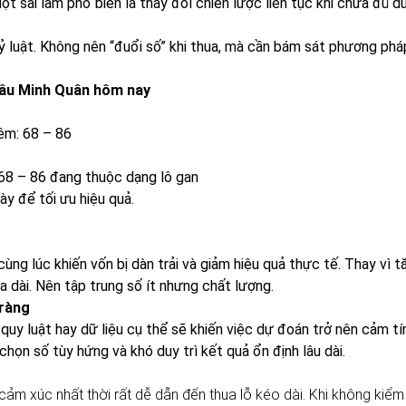
ột sai lầm phổ biến là thay đổi chiến lược liên tục khi chưa đủ dữ
kỷ luật. Không nên “đuổi số” khi thua, mà cần bám sát phương phá
cầu Minh Quân hôm nay
êm: 68 – 86
68 – 86 đang thuộc dạng lô gan
y để tối ưu hiệu quả.
ùng lúc khiến vốn bị dàn trải và giảm hiệu quả thực tế. Thay vì tă
a dài. Nên tập trung số ít nhưng chất lượng.
 ràng
y luật hay dữ liệu cụ thể sẽ khiến việc dự đoán trở nên cảm tính
chọn số tùy hứng và khó duy trì kết quả ổn định lâu dài.
cảm xúc nhất thời rất dễ dẫn đến thua lỗ kéo dài. Khi không kiểm