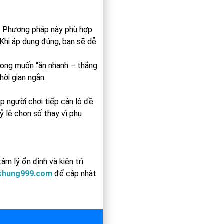
h. Phương pháp này phù hợp
. Khi áp dụng đúng, bạn sẽ dễ
mong muốn “ăn nhanh – thắng
hời gian ngắn.
p người chơi tiếp cận lô đề
ỷ lệ chọn số thay vì phụ
âm lý ổn định và kiên trì
okhung999.com
để cập nhật