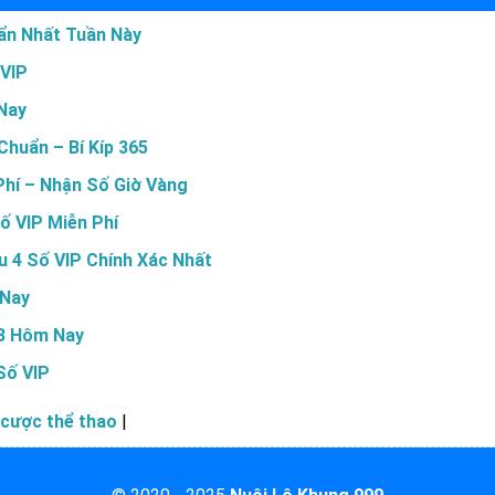
ẩn Nhất Tuần Này
 VIP
Nay
Chuẩn – Bí Kíp 365
Phí – Nhận Số Giờ Vàng
ố VIP Miễn Phí
 4 Số VIP Chính Xác Nhất
 Nay
B Hôm Nay
Số VIP
 cược thể thao
|