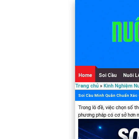
Home
Soi Cầu
Nuôi L
Trang chủ
»
Kinh Nghiệm Nu
Soi Cầu Minh Quân Chuẩn Xác –
Trong lô đề, việc chọn số th
phương pháp có cơ sở hơn 