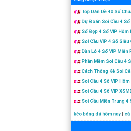
Top Dàn Đề 40 Số Chu
Dự Đoán Soi Cầu 4 Số
Số Đẹp 4 Số VIP Hôm 
Soi Cầu VIP 4 Số Siêu 
Dàn Lô 4 Số VIP Miễn 
Phần Mềm Soi Cầu 4 S
Cách Thống Kê Soi Cầu
Soi Cầu 4 Số VIP Hôm
Soi Cầu 4 Số VIP XSM
Soi Cầu Miền Trung 4 
kèo bóng đá hôm nay
|
cá