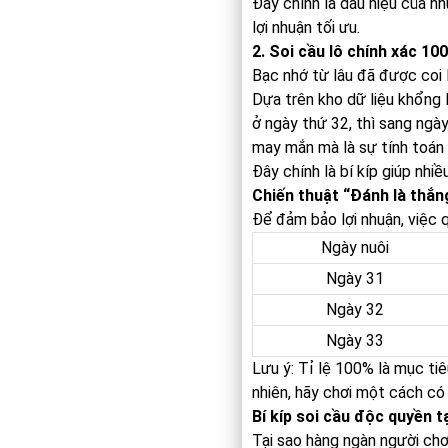
Đây chính là dấu hiệu của n
lợi nhuận tối ưu.
2. Soi cầu lô chính xác 10
Bạc nhớ từ lâu đã được coi l
Dựa trên kho dữ liệu khổng 
ở ngày thứ 32, thì sang ngày
may mắn mà là sự tính toán 
Đây chính là bí kíp giúp nhiề
Chiến thuật “Đánh là thắn
Để đảm bảo lợi nhuận, việc 
Ngày nuôi
Ngày 31
Ngày 32
Ngày 33
Lưu ý: Tỉ lệ 100% là mục tiê
nhiên, hãy chơi một cách có
Bí kíp soi cầu độc quyền 
Tại sao hàng ngàn người chơ