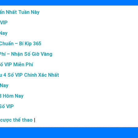
ẩn Nhất Tuần Này
 VIP
Nay
Chuẩn – Bí Kíp 365
Phí – Nhận Số Giờ Vàng
ố VIP Miễn Phí
 4 Số VIP Chính Xác Nhất
 Nay
B Hôm Nay
Số VIP
 cược thể thao
|