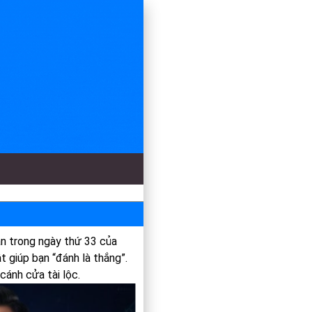
n trong ngày thứ 33 của
 giúp bạn “đánh là thắng”.
cánh cửa tài lộc.