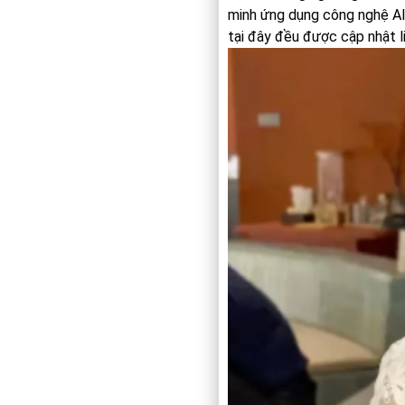
minh ứng dụng công nghệ AI t
tại đây đều được cập nhật l