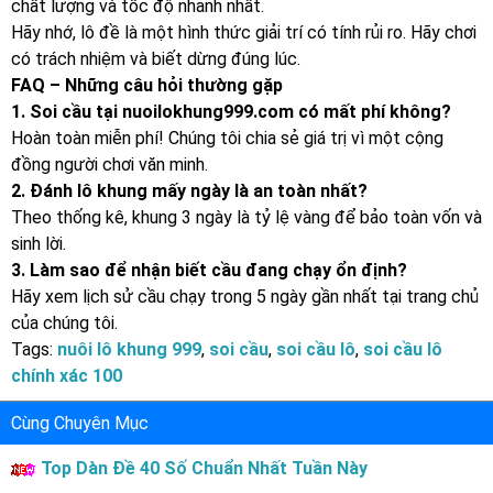
chất lượng và tốc độ nhanh nhất.
Hãy nhớ, lô đề là một hình thức giải trí có tính rủi ro. Hãy chơi
có trách nhiệm và biết dừng đúng lúc.
FAQ – Những câu hỏi thường gặp
1. Soi cầu tại nuoilokhung999.com có mất phí không?
Hoàn toàn miễn phí! Chúng tôi chia sẻ giá trị vì một cộng
đồng người chơi văn minh.
2. Đánh lô khung mấy ngày là an toàn nhất?
Theo thống kê, khung 3 ngày là tỷ lệ vàng để bảo toàn vốn và
sinh lời.
3. Làm sao để nhận biết cầu đang chạy ổn định?
Hãy xem lịch sử cầu chạy trong 5 ngày gần nhất tại trang chủ
của chúng tôi.
Tags:
nuôi lô khung 999
,
soi cầu
,
soi cầu lô
,
soi cầu lô
chính xác 100
Cùng Chuyên Mục
Top Dàn Đề 40 Số Chuẩn Nhất Tuần Này