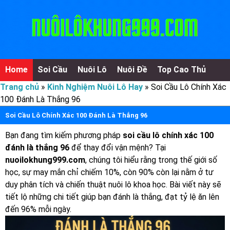
Home
Soi Cầu
Nuôi Lô
Nuôi Đề
Top Cao Thủ
Trang chủ
»
Kinh Nghiệm Nuôi Lô Hay
» Soi Cầu Lô Chính Xác
100 Đánh Là Thắng 96
Soi Cầu Lô Chính Xác 100 Đánh Là Thắng 96
Bạn đang tìm kiếm phương pháp
soi cầu lô chính xác 100
đánh là thắng 96
để thay đổi vận mệnh? Tại
nuoilokhung999.com
, chúng tôi hiểu rằng trong thế giới số
học, sự may mắn chỉ chiếm 10%, còn 90% còn lại nằm ở tư
duy phân tích và chiến thuật nuôi lô khoa học. Bài viết này sẽ
tiết lộ những chi tiết giúp bạn đánh là thắng, đạt tỷ lệ ăn lên
đến 96% mỗi ngày.