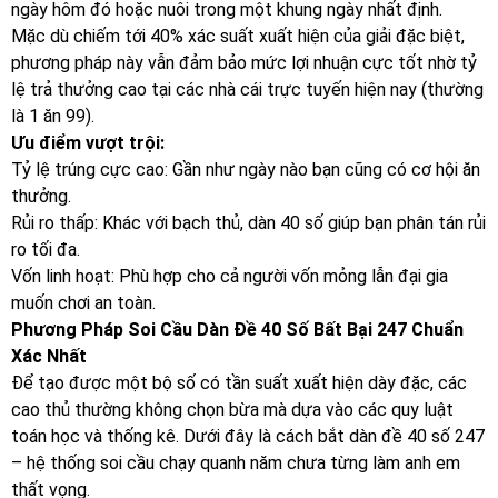
ngày hôm đó hoặc nuôi trong một khung ngày nhất định.
Mặc dù chiếm tới 40% xác suất xuất hiện của giải đặc biệt,
phương pháp này vẫn đảm bảo mức lợi nhuận cực tốt nhờ tỷ
lệ trả thưởng cao tại các nhà cái trực tuyến hiện nay (thường
là 1 ăn 99).
Ưu điểm vượt trội:
Tỷ lệ trúng cực cao: Gần như ngày nào bạn cũng có cơ hội ăn
thưởng.
Rủi ro thấp: Khác với bạch thủ, dàn 40 số giúp bạn phân tán rủi
ro tối đa.
Vốn linh hoạt: Phù hợp cho cả người vốn mỏng lẫn đại gia
muốn chơi an toàn.
Phương Pháp Soi Cầu Dàn Đề 40 Số Bất Bại 247 Chuẩn
Xác Nhất
Để tạo được một bộ số có tần suất xuất hiện dày đặc, các
cao thủ thường không chọn bừa mà dựa vào các quy luật
toán học và thống kê. Dưới đây là cách bắt dàn đề 40 số 247
– hệ thống soi cầu chạy quanh năm chưa từng làm anh em
thất vọng.