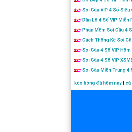
Soi Cầu VIP 4 Số Siêu 
Dàn Lô 4 Số VIP Miễn 
Phần Mềm Soi Cầu 4 S
Cách Thống Kê Soi Cầu
Soi Cầu 4 Số VIP Hôm
Soi Cầu 4 Số VIP XSM
Soi Cầu Miền Trung 4 
kèo bóng đá hôm nay
|
cá