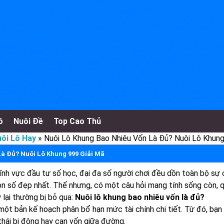
ô
Nuôi Đề
Top Cao Thủ
ôi Lô Hay
» Nuôi Lô Khung Bao Nhiêu Vốn Là Đủ? Nuôi Lô Khung
à Đủ? Nuôi Lô Khung 999 Giải Mã
ĩnh vực đầu tư số học, đại đa số người chơi đều dồn toàn bộ sự 
on số đẹp nhất. Thế nhưng, có một câu hỏi mang tính sống còn, 
 lại thường bị bỏ qua:
Nuôi lô khung bao nhiêu vốn là đủ?
 một bản kế hoạch phân bổ hạn mức tài chính chi tiết. Từ đó, bạn
thái bị động hay cạn vốn giữa đường.