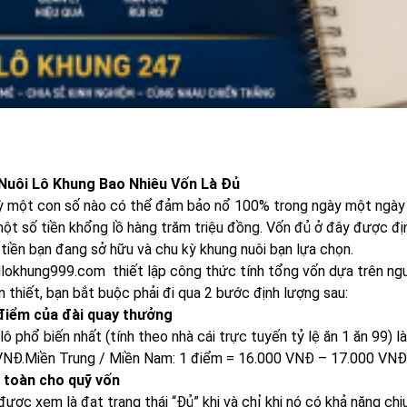
Nuôi Lô Khung Bao Nhiêu Vốn Là Đủ
kỳ một con số nào có thể đảm bảo nổ
100%
trong ngày một ngày h
một số tiền khổng lồ hàng trăm triệu đồng. Vốn đủ ở đây được đị
tiền bạn đang sở hữu và chu kỳ khung nuôi bạn lựa chọn.
ilokhung999.com thiết lập công thức tính tổng vốn dựa trên ngu
n thiết, bạn bắt buộc phải đi qua 2 bước định lượng sau:
1 điểm của đài quay thưởng
ô phổ biến nhất (tính theo nhà cái trực tuyến tỷ lệ ăn 1 ăn 99) là
VNĐ.
Miền Trung / Miền Nam: 1 điểm = 16.000 VNĐ – 17.000 VNĐ
 toàn cho quỹ vốn
được xem là đạt trạng thái “Đủ” khi và chỉ khi nó có khả năng ch