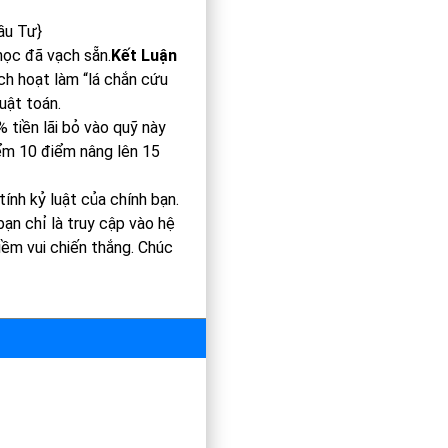
ầu Tư}
 học đã vạch sẵn.
Kết Luận
ch hoạt làm “lá chắn cứu
uật toán.
%
tiền lãi bỏ vào quỹ này
iểm 10 điểm nâng lên 15
ính kỷ luật của chính bạn.
ạn chỉ là truy cập vào hệ
iềm vui chiến thắng. Chúc