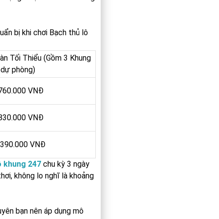
ẩn bị khi chơi Bạch thủ lô
àn Tối Thiểu (Gồm 3 Khung
dự phòng)
760.000 VNĐ
830.000 VNĐ
.390.000 VNĐ
ô khung 247
chu kỳ 3 ngày
ơi, không lo nghĩ là khoảng
yên bạn nên áp dụng mô