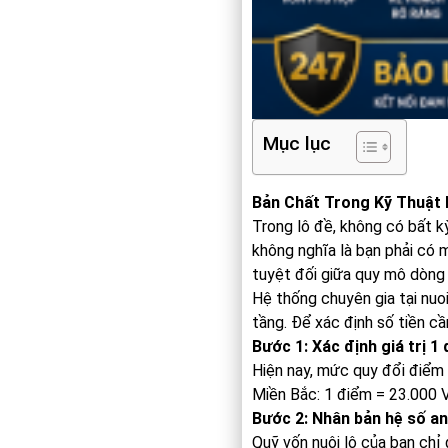
Mục lục
Bản Chất Trong Kỹ Thuật 
Trong lô đề, không có bất 
không nghĩa là bạn phải có 
tuyệt đối giữa quy mô dòng 
Hệ thống chuyên gia tại nuo
tầng. Để xác định số tiền cầ
Bước 1: Xác định giá trị 
Hiện nay, mức quy đổi điểm l
Miền Bắc: 1 điểm = 23.000 
Bước 2: Nhân bản hệ số an
Quỹ vốn nuôi lô của bạn chỉ 