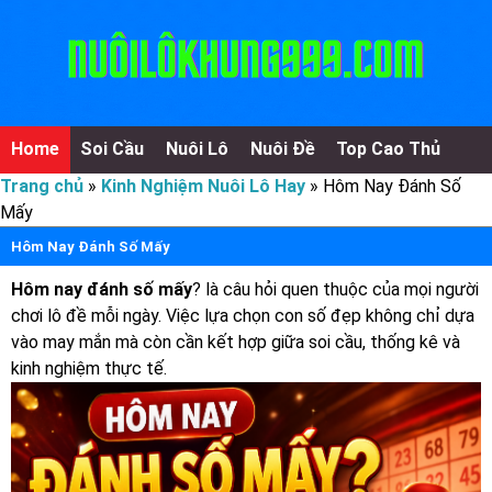
Home
Soi Cầu
Nuôi Lô
Nuôi Đề
Top Cao Thủ
Trang chủ
»
Kinh Nghiệm Nuôi Lô Hay
» Hôm Nay Đánh Số
Mấy
Hôm Nay Đánh Số Mấy
Hôm nay đánh số mấy
? là câu hỏi quen thuộc của mọi người
chơi lô đề mỗi ngày. Việc lựa chọn con số đẹp không chỉ dựa
vào may mắn mà còn cần kết hợp giữa soi cầu, thống kê và
kinh nghiệm thực tế.