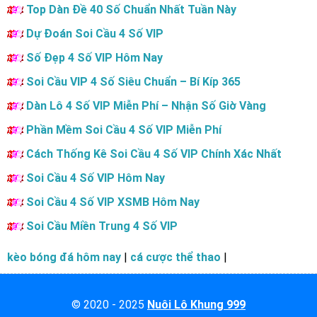
Top Dàn Đề 40 Số Chuẩn Nhất Tuần Này
Dự Đoán Soi Cầu 4 Số VIP
Số Đẹp 4 Số VIP Hôm Nay
Soi Cầu VIP 4 Số Siêu Chuẩn – Bí Kíp 365
Dàn Lô 4 Số VIP Miễn Phí – Nhận Số Giờ Vàng
Phần Mềm Soi Cầu 4 Số VIP Miễn Phí
Cách Thống Kê Soi Cầu 4 Số VIP Chính Xác Nhất
Soi Cầu 4 Số VIP Hôm Nay
Soi Cầu 4 Số VIP XSMB Hôm Nay
Soi Cầu Miền Trung 4 Số VIP
kèo bóng đá hôm nay
|
cá cược thể thao
|
© 2020 - 2025
Nuôi Lô Khung 999