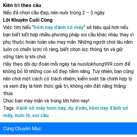
Kiên trì theo cầu
Nếu đã chọn cầu đẹp, nên nuôi trong 2 – 3 ngày.
Lời Khuyên Cuối Cùng
Việc tìm hiểu “
hôm nay đánh số mấy
” sẽ hiệu quả hơn nếu
bạn biết kết hợp nhiều phương pháp soi cầu khác nhau thay vì
phụ thuộc hoàn toàn vào may mắn. Những người chơi lâu năm
luôn có chiến lược rõ ràng, biết chọn lọc thông tin và giữ
vững tâm lý khi chơi.
Hãy theo dõi dự đoán mỗi ngày tại
nuoilokhung999.com
để
không bỏ lỡ những con số đẹp tiềm năng. Tuy nhiên, bạn cũng
nên chơi một cách có trách nhiệm, kiểm soát tài chính hợp lý
và xem đây là hình thức giải trí, không nên đặt nặng thắng
thua.
Chúc bạn may mắn và trúng lớn hôm nay!
Tags:
đánh số mấy hôm nay
,
dự đoán
,
hôm nay đánh số
mấy
,
nuôi lô
,
soi cầu
Cùng Chuyên Mục