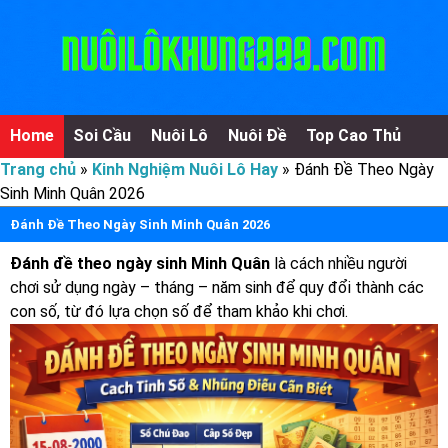
Home
Soi Cầu
Nuôi Lô
Nuôi Đề
Top Cao Thủ
Trang chủ
»
Kinh Nghiệm Nuôi Lô Hay
» Đánh Đề Theo Ngày
Sinh Minh Quân 2026
Đánh Đề Theo Ngày Sinh Minh Quân 2026
Đánh đề theo ngày sinh Minh Quân
là cách nhiều người
chơi sử dụng ngày – tháng – năm sinh để quy đổi thành các
con số, từ đó lựa chọn số để tham khảo khi chơi.