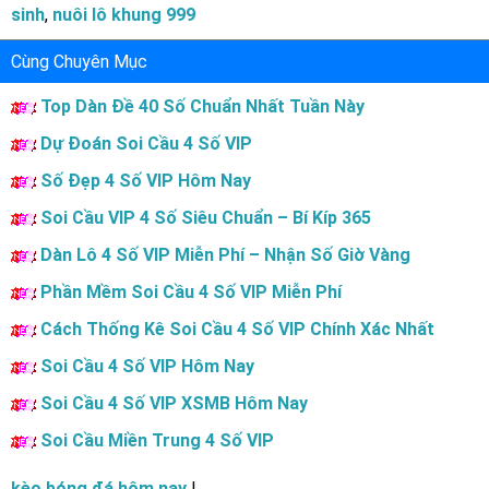
sinh
,
nuôi lô khung 999
Cùng Chuyên Mục
Top Dàn Đề 40 Số Chuẩn Nhất Tuần Này
Dự Đoán Soi Cầu 4 Số VIP
Số Đẹp 4 Số VIP Hôm Nay
Soi Cầu VIP 4 Số Siêu Chuẩn – Bí Kíp 365
Dàn Lô 4 Số VIP Miễn Phí – Nhận Số Giờ Vàng
Phần Mềm Soi Cầu 4 Số VIP Miễn Phí
Cách Thống Kê Soi Cầu 4 Số VIP Chính Xác Nhất
Soi Cầu 4 Số VIP Hôm Nay
Soi Cầu 4 Số VIP XSMB Hôm Nay
Soi Cầu Miền Trung 4 Số VIP
kèo bóng đá hôm nay
|