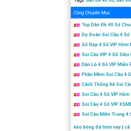
Tags:
dàn đề 40 số
,
dàn đề
Cùng Chuyên Mục
Top Dàn Đề 40 Số Chu
Dự Đoán Soi Cầu 4 Số
Số Đẹp 4 Số VIP Hôm 
Soi Cầu VIP 4 Số Siêu 
Dàn Lô 4 Số VIP Miễn 
Phần Mềm Soi Cầu 4 S
Cách Thống Kê Soi Cầu
Soi Cầu 4 Số VIP Hôm
Soi Cầu 4 Số VIP XSM
Soi Cầu Miền Trung 4 
kèo bóng đá hôm nay
|
cá