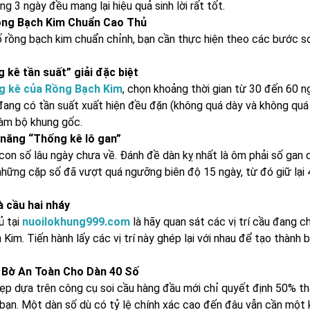
g 3 ngày đều mang lại hiệu quả sinh lời rất tốt.
ồng Bạch Kim Chuẩn Cao Thủ
 rồng bạch kim chuẩn chỉnh, bạn cần thực hiện theo các bước so
 kê tần suất” giải đặc biệt
g kê của Rồng Bạch Kim
, chọn khoảng thời gian từ 30 đến 60 n
đang có tần suất xuất hiện đều đặn (không quá dày và không qu
àm bộ khung gốc.
h năng “Thống kê lô gan”
con số lâu ngày chưa về. Đánh đề dàn kỵ nhất là ôm phải số gan 
những cặp số đã vượt quá ngưỡng biên độ 15 ngày, từ đó giữ lại 4
à cầu hai nháy
ủ tại
nuoilokhung999.com
là hãy quan sát các vị trí cầu đang c
Kim. Tiến hành lấy các vị trí này ghép lại với nhau để tạo thành
 Bờ An Toàn Cho Dàn 40 Số
p dựa trên công cụ soi cầu hàng đầu mới chỉ quyết định 50% thắ
a bạn. Một dàn số dù có tỷ lệ chính xác cao đến đâu vẫn cần mộ