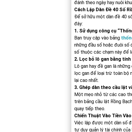
đánh theo ngày hay nuôi khun
Cách Lập Dàn Đề 40 Số R
Để sở hữu một dàn đề 40 số
đây:
1. Sử dụng công cụ “Thống
Bạn truy cập vào bảng
thốn
những đầu số hoặc đuôi số 
số thuộc các chạm này để l
2. Lọc bỏ lô gan bằng tín
Lô gan hay đề gan là những 
lọc gan để loại trừ toàn bộ 
lại cao nhất.
3. Ghép dàn theo cầu lật v
Một mẹo nhỏ từ các cao th
trên bảng cầu lật Rồng Bạch 
quay tiếp theo.
Chiến Thuật Vào Tiền Vào
Việc lập được một dàn số đẹ
tư duy quản lý tài chính củ