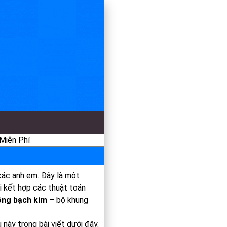
Miễn Phí
các anh em. Đây là một
hi kết hợp các thuật toán
ồng bạch kim
– bộ khung
ày trong bài viết dưới đây.