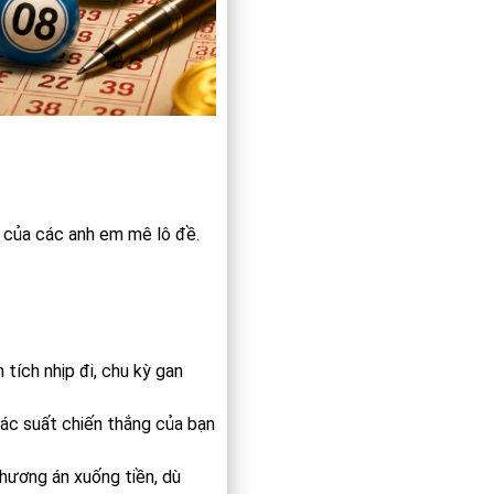
 của các anh em mê lô đề.
tích nhịp đi, chu kỳ gan
xác suất chiến thắng của bạn
phương án xuống tiền, dù