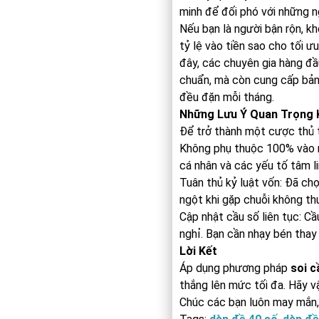
minh để đối phó với những n
Nếu bạn là người bận rộn, k
tỷ lệ vào tiền sao cho tối 
đây, các chuyên gia hàng đầ
chuẩn, mà còn cung cấp bảng 
đều đặn mỗi tháng.
Những Lưu Ý Quan Trọng 
Để trở thành một cược thủ t
Không phụ thuộc 100% vào m
cá nhân và các yếu tố tâm l
Tuân thủ kỷ luật vốn: Đã ch
ngột khi gặp chuỗi không thu
Cập nhật cầu số liên tục: C
nghỉ. Bạn cần nhạy bén thay
Lời Kết
Áp dụng phương pháp
soi c
thắng lên mức tối đa. Hãy 
Chúc các bạn luôn may mắn, 