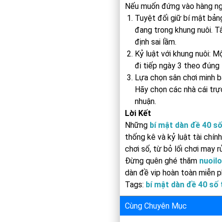
Nếu muốn đứng vào hàng ngũ
Tuyệt đối giữ bí mật bảng
đang trong khung nuôi. T
định sai lầm.
Kỷ luật với khung nuôi: M
đi tiếp ngày 3 theo đúng 
Lựa chọn sân chơi minh bạ
Hãy chọn các nhà cái trực
nhuận.
Lời Kết
Những
bí mật dàn đề 40 số
thống kê và kỷ luật tài chí
chơi số, từ bỏ lối chơi may 
Đừng quên ghé thăm
nuoil
dàn đề vip hoàn toàn miễn ph
Tags:
bí mật dàn đề 40 số 
Cùng Chuyên Mục