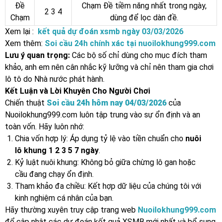
Đề
Chạm Đề tiềm năng nhất trong ngày,
2 3 4
Chạm
dùng để lọc dàn đề.
Xem lại :
kết quả dự đoán xsmb ngày 03/03/2026
Xem thêm:
Soi cầu 24h chính xác tại nuoilokhung999.com
Lưu ý quan trọng:
Các bộ số chỉ dùng cho mục đích tham
khảo, anh em nên cân nhắc kỹ lưỡng và chỉ nên tham gia chơi
lô tô do Nhà nước phát hành.
Kết Luận và Lời Khuyên Cho Người Chơi
Chiến thuật
Soi cầu 24h hôm nay 04/03/2026
của
Nuoilokhung999.com luôn tập trung vào sự ổn định và an
toàn vốn. Hãy luôn nhớ:
Chia vốn hợp lý: Áp dụng tỷ lệ vào tiền chuẩn cho
nuôi
lô khung 1 2 3 5 7 ngày
.
Kỷ luật nuôi khung: Không bỏ giữa chừng lô gan hoặc
cầu đang chạy ổn định.
Tham khảo đa chiều: Kết hợp dữ liệu của chúng tôi với
kinh nghiệm cá nhân của bạn.
Hãy thường xuyên truy cập trang web
Nuoilokhung999.com
để cập nhật các dự đoán kết quả XSMB mới nhất và bổ sung