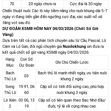
70
20 ngày chưa ra
Cực đại là 30 ngày
Chiến thuật nuôi: Các lô này tiềm năng cho nuôi khung dài 5-7
ngày vì đang tiến gần đến ngưỡng cực đại, xác suất nổ sẽ
tăng vọt sau đó.
DỰ ĐOÁN XSMB HÔM NAY 04/03/2026 (Chốt Số Giờ
Vàng)
Dựa trên tất cả các phân tích chuyên sâu từ Cầu Pascal, Lô
Câm và Lô Gan, đội ngũ chuyên gia
Nuoilokhung
xin đưa ra
kết quả chốt số giờ vàng XSMB ngày 04/03/2026:
Hạng
Con Số
Ghi Chú Chiến Lược
Mục
Dự Đoán
Bạch
Bạch thủ lô mạnh nhất ngày, ưu tiên nuôi
03
Thủ Lô
khung 2 ngày.
Song
19 91, 06
Cặp số có tính đối xứng cao, phù hợp
Thủ Lô
60
nuôi khung 3 ngày.
Lô Xiên
03 06, 13
Cặp số có liên quan theo Bạc Nhớ đầu/
2
19
đuôi, tỷ lệ về cùng nhau cao.