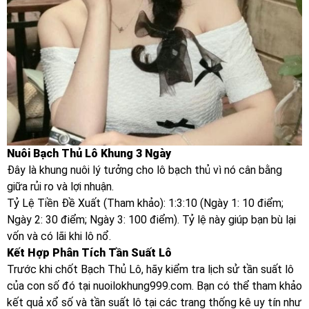
Nuôi Bạch Thủ Lô Khung 3 Ngày
Đây là khung nuôi lý tưởng cho lô bạch thủ vì nó cân bằng
giữa rủi ro và lợi nhuận.
Tỷ Lệ Tiền Đề Xuất (Tham khảo): 1:3:10 (Ngày 1: 10 điểm;
Ngày 2: 30 điểm; Ngày 3: 100 điểm). Tỷ lệ này giúp bạn bù lại
vốn và có lãi khi lô nổ.
Kết Hợp Phân Tích Tần Suất Lô
Trước khi chốt Bạch Thủ Lô, hãy kiểm tra lịch sử tần suất lô
của con số đó tại nuoilokhung999.com. Bạn có thể tham khảo
kết quả xổ số và tần suất lô tại các trang thống kê uy tín như