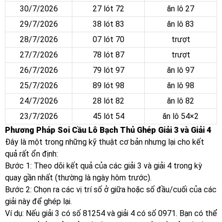
30/7/2026
27 lót 72
ăn lô 27
29/7/2026
38 lót 83
ăn lô 83
28/7/2026
07 lót 70
trượt
27/7/2026
78 lót 87
trượt
26/7/2026
79 lót 97
ăn lô 97
25/7/2026
89 lót 98
ăn lô 98
24/7/2026
28 lót 82
ăn lô 82
23/7/2026
45 lót 54
ăn lô 54×2
Phương Pháp Soi Cầu Lô Bạch Thủ Ghép Giải 3 và Giải 4
Đây là một trong những kỹ thuật cơ bản nhưng lại cho kết
quả rất ổn định:
Bước 1: Theo dõi kết quả của các giải 3 và giải 4 trong kỳ
quay gần nhất (thường là ngày hôm trước).
Bước 2: Chọn ra các vị trí số ở giữa hoặc số đầu/cuối của các
giải này để ghép lại.
Ví dụ: Nếu giải 3 có số 81254 và giải 4 có số 0971. Bạn có thể