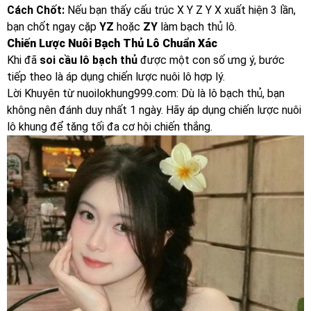
Cách Chốt:
Nếu bạn thấy cấu trúc
X Y Z Y X
xuất hiện 3 lần,
bạn chốt ngay cặp
YZ
hoặc
ZY
làm bạch thủ lô.
Chiến Lược Nuôi Bạch Thủ Lô Chuẩn Xác
Khi đã
soi cầu lô bạch thủ
được một con số ưng ý, bước
tiếp theo là áp dụng chiến lược nuôi lô hợp lý.
Lời Khuyên từ nuoilokhung999.com: Dù là lô bạch thủ, bạn
không nên đánh duy nhất 1 ngày. Hãy áp dụng chiến lược nuôi
lô khung để tăng tối đa cơ hội chiến thắng.