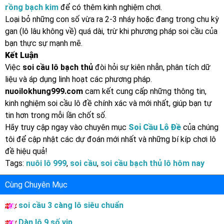
rồng bạch kim
để có thêm kinh nghiệm chơi.
Loại bỏ những con số vừa ra 2-3 nháy hoặc đang trong chu kỳ
gan (lô lâu không về) quá dài, trừ khi phương pháp soi cầu của
bạn thực sự mạnh mẽ.
Kết Luận
Việc
soi cầu lô bạch thủ
đòi hỏi sự kiên nhẫn, phân tích dữ
liệu và áp dụng linh hoạt các phương pháp.
nuoilokhung999.com
cam kết cung cấp những thông tin,
kinh nghiệm soi cầu lô đề chính xác và mới nhất, giúp bạn tự
tin hơn trong mỗi lần chốt số.
Hãy truy cập ngay vào chuyên mục
Soi Cầu Lô Đề
của chúng
tôi để cập nhật các dự đoán mới nhất và những bí kíp chơi lô
đề hiệu quả!
Tags:
nuôi lô 999
,
soi cầu
,
soi cầu bạch thủ lô hôm nay
Cùng Chuyên Mục
soi cầu 3 càng lô siêu chuẩn
Dàn lô 9 số vip