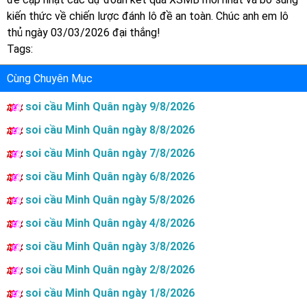
kiến thức về chiến lược đánh lô đề an toàn. Chúc anh em lô
thủ ngày 03/03/2026 đại thắng!
Tags:
Cùng Chuyên Mục
soi cầu Minh Quân ngày 9/8/2026
soi cầu Minh Quân ngày 8/8/2026
soi cầu Minh Quân ngày 7/8/2026
soi cầu Minh Quân ngày 6/8/2026
soi cầu Minh Quân ngày 5/8/2026
soi cầu Minh Quân ngày 4/8/2026
soi cầu Minh Quân ngày 3/8/2026
soi cầu Minh Quân ngày 2/8/2026
soi cầu Minh Quân ngày 1/8/2026