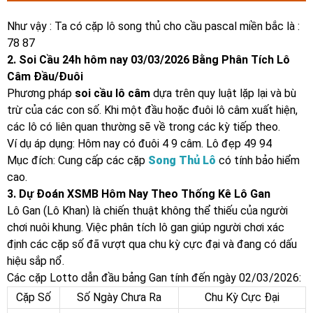
Như vậy : Ta có cặp lô song thủ cho cầu pascal miền bắc là :
78 87
2. Soi Cầu 24h hôm nay 03/03/2026 Bằng Phân Tích Lô
Câm Đầu/Đuôi
Phương pháp
soi cầu lô câm
dựa trên quy luật lặp lại và bù
trừ của các con số. Khi một đầu hoặc đuôi lô câm xuất hiện,
các lô có liên quan thường sẽ về trong các kỳ tiếp theo.
Ví dụ áp dụng: Hôm nay có đuôi 4 9 câm. Lô đẹp 49 94
Mục đích: Cung cấp các cặp
Song Thủ Lô
có tính bảo hiểm
cao.
3. Dự Đoán XSMB Hôm Nay Theo Thống Kê Lô Gan
Lô Gan (Lô Khan) là chiến thuật không thể thiếu của người
chơi nuôi khung. Việc phân tích lô gan giúp người chơi xác
định các cặp số đã vượt qua chu kỳ cực đại và đang có dấu
hiệu sắp nổ.
Các cặp Lotto dẫn đầu bảng Gan tính đến ngày 02/03/2026:
Cặp Số
Số Ngày Chưa Ra
Chu Kỳ Cực Đại