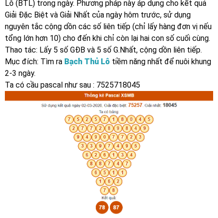
Lô (BTL) trong ngày. Phương pháp này áp dụng cho kết quả
Giải Đặc Biệt và Giải Nhất của ngày hôm trước, sử dụng
nguyên tắc cộng dồn các số liên tiếp (chỉ lấy hàng đơn vị nếu
tổng lớn hơn 10) cho đến khi chỉ còn lại hai con số cuối cùng.
Thao tác: Lấy 5 số GĐB và 5 số G.Nhất, cộng dồn liên tiếp.
Mục đích: Tìm ra
Bạch Thủ Lô
tiềm năng nhất để nuôi khung
2-3 ngày.
Ta có cầu pascal như sau : 7525718045