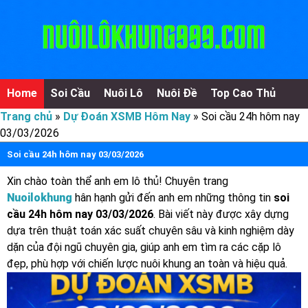
Home
Soi Cầu
Nuôi Lô
Nuôi Đề
Top Cao Thủ
Trang chủ
»
Dự Đoán XSMB Hôm Nay
» Soi cầu 24h hôm nay
03/03/2026
Soi cầu 24h hôm nay 03/03/2026
Xin chào toàn thể anh em lô thủ! Chuyên trang
Nuoilokhung
hân hạnh gửi đến anh em những thông tin
soi
cầu 24h hôm nay
03/03/2026
. Bài viết này được xây dựng
dựa trên thuật toán xác suất chuyên sâu và kinh nghiệm dày
dặn của đội ngũ chuyên gia, giúp anh em tìm ra các cặp lô
đẹp, phù hợp với chiến lược nuôi khung an toàn và hiệu quả.