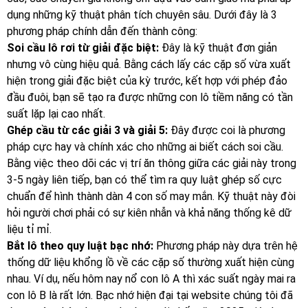
dụng những kỹ thuật phân tích chuyên sâu. Dưới đây là 3
phương pháp chính dẫn đến thành công:
Soi cầu lô rơi từ giải đặc biệt:
Đây là kỹ thuật đơn giản
nhưng vô cùng hiệu quả. Bằng cách lấy các cặp số vừa xuất
hiện trong giải đặc biệt của kỳ trước, kết hợp với phép đảo
đầu đuôi, bạn sẽ tạo ra được những con lô tiềm năng có tần
suất lặp lại cao nhất.
Ghép cầu từ các giải 3 và giải 5:
Đây được coi là phương
pháp cực hay và chính xác cho những ai biết cách soi cầu.
Bằng việc theo dõi các vị trí ăn thông giữa các giải này trong
3-5 ngày liên tiếp, bạn có thể tìm ra quy luật ghép số cực
chuẩn để hình thành dàn 4 con số may mắn. Kỹ thuật này đòi
hỏi người chơi phải có sự kiên nhẫn và khả năng thống kê dữ
liệu tỉ mỉ.
Bắt lô theo quy luật bạc nhớ:
Phương pháp này dựa trên hệ
thống dữ liệu khổng lồ về các cặp số thường xuất hiện cùng
nhau. Ví dụ, nếu hôm nay nổ con lô A thì xác suất ngày mai ra
con lô B là rất lớn. Bạc nhớ hiện đại tại website chúng tôi đã