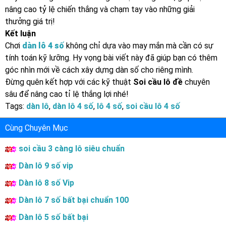
nâng cao tỷ lệ chiến thắng và chạm tay vào những giải
thưởng giá trị!
Kết luận
Chơi
dàn lô 4 số
không chỉ dựa vào may mắn mà cần có sự
tính toán kỹ lưỡng. Hy vọng bài viết này đã giúp bạn có thêm
góc nhìn mới về cách xây dựng dàn số cho riêng mình.
Đừng quên kết hợp với các kỹ thuật
Soi cầu lô đề
chuyên
sâu để nâng cao tỉ lệ thắng lợi nhé!
Tags:
dàn lô
,
dàn lô 4 số
,
lô 4 số
,
soi cầu lô 4 số
Cùng Chuyên Mục
soi cầu 3 càng lô siêu chuẩn
Dàn lô 9 số vip
Dàn lô 8 số Vip
Dàn lô 7 số bất bại chuẩn 100
Dàn lô 5 số bất bại