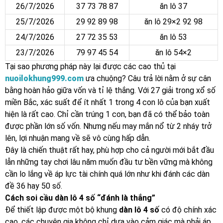
26/7/2026
37 73 78 87
ăn lô 37
25/7/2026
29 92 89 98
ăn lô 29×2 92 98
24/7/2026
27 72 35 53
ăn lô 53
23/7/2026
79 97 45 54
ăn lô 54×2
Tại sao phương pháp này lại được các cao thủ tại
nuoilokhung999.com
ưa chuộng? Câu trả lời nằm ở sự cân
bằng hoàn hảo giữa vốn và tỉ lệ thắng. Với 27 giải trong xổ số
miền Bắc, xác suất để ít nhất 1 trong 4 con lô của bạn xuất
hiện là rất cao. Chỉ cần trúng 1 con, bạn đã có thể bảo toàn
được phần lớn số vốn. Nhưng nếu may mắn nổ từ 2 nháy trở
lên, lợi nhuận mang về sẽ vô cùng hấp dẫn.
Đây là chiến thuật rất hay, phù hợp cho cả người mới bắt đầu
lẫn những tay chơi lâu năm muốn đầu tư bền vững mà không
cần lo lắng về áp lực tài chính quá lớn như khi đánh các dàn
đề 36 hay 50 số.
Cách soi cầu dàn lô 4 số “đánh là thắng”
Để thiết lập được một bộ khung
dàn lô 4 số
có độ chính xác
cao, các chuyên gia không chỉ dựa vào cảm giác mà phải áp