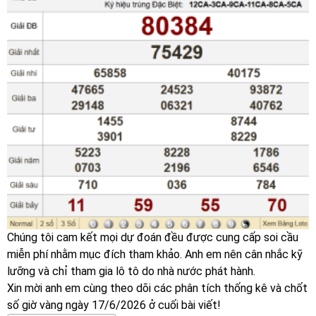
Chúng tôi cam kết mọi dự đoán đều được cung cấp soi cầu
miễn phí nhằm mục đích tham khảo. Anh em nên cân nhắc kỹ
lưỡng và chỉ tham gia lô tô do nhà nước phát hành.
Xin mời anh em cùng theo dõi các phân tích thống kê và chốt
số giờ vàng ngày 17/6/2026 ở cuối bài viết!