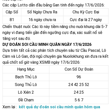
Các cặp Lotto dẫn đầu bảng Gan tính đến ngày 17/6/2026:
Cặp Số
Số Ngày Chưa Ra
Chu Kỳ Cực Đại
81
16 ngày chưa ra
Cực đại là 27 ngày
Chiến thuật nuôi: Các lô này tiềm năng cho nuôi khung dài 5-7
ngày vì đang tiến gần đến ngưỡng cực đại, xác suất nổ sẽ
tăng vọt sau đó.
DỰ ĐOÁN SOI CẦU MINH QUÂN NGÀY 17/6/2026
Dựa trên tất cả các phân tích chuyên sâu từ Cầu Pascal, Lô
Câm và Lô Gan, đội ngũ chuyên gia Nuoilokhung xin đưa ra kết
quả chốt số giờ vàng XSMB ngày 17/6/2026:
Hạng Mục
Con Số Dự Đoán
Bạch Thủ Lô
96
Song Thủ Lô
24 42 25 52
Lô Xiên 2
24 25
Đề Chạm
5 6 7
Xem lại :
kết quả dự đoán soi cầu minh quân hôm qua