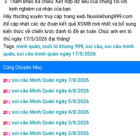
Tham khảo đa chiều: Kết hợp dữ liệu của chúng tôi với
kinh nghiệm cá nhân của bạn.
Hãy thường xuyên truy cập trang web Nuoilokhung999.com
để cập nhật các dự đoán kết quả XSMB mới nhất và bổ sung
kiến thức về chiến lược đánh lô đề an toàn. Chúc anh em lô
thủ ngày 17/5/2026 đại thắng!
Tags:
minh quân
,
nuôi lô khung 999
,
soi cầu
,
soi cầu minh
quân
,
soi cầu minh quân ngày 17/5/2026
Cùng Chuyên Mục
soi cầu Minh Quân ngày 7/8/2026
soi cầu Minh Quân ngày 6/8/2026
soi cầu Minh Quân ngày 5/8/2026
soi cầu Minh Quân ngày 4/8/2026
soi cầu Minh Quân ngày 3/8/2026
soi cầu Minh Quân ngày 2/8/2026