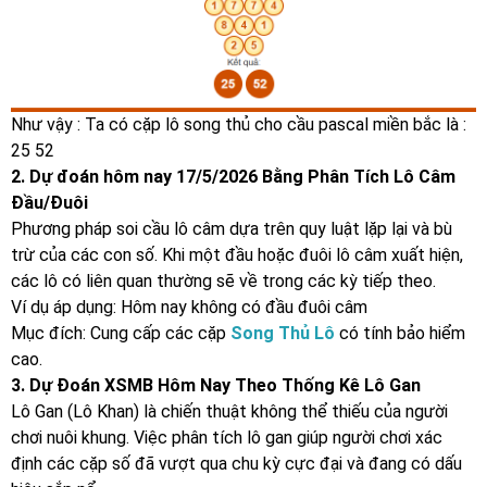
Như vậy : Ta có cặp lô song thủ cho cầu pascal miền bắc là :
25 52
2. Dự đoán hôm nay 17/5/2026 Bằng Phân Tích Lô Câm
Đầu/Đuôi
Phương pháp soi cầu lô câm dựa trên quy luật lặp lại và bù
trừ của các con số. Khi một đầu hoặc đuôi lô câm xuất hiện,
các lô có liên quan thường sẽ về trong các kỳ tiếp theo.
Ví dụ áp dụng: Hôm nay không có đầu đuôi câm
Mục đích: Cung cấp các cặp
Song Thủ Lô
có tính bảo hiểm
cao.
3. Dự Đoán XSMB Hôm Nay Theo Thống Kê Lô Gan
Lô Gan (Lô Khan) là chiến thuật không thể thiếu của người
chơi nuôi khung. Việc phân tích lô gan giúp người chơi xác
định các cặp số đã vượt qua chu kỳ cực đại và đang có dấu