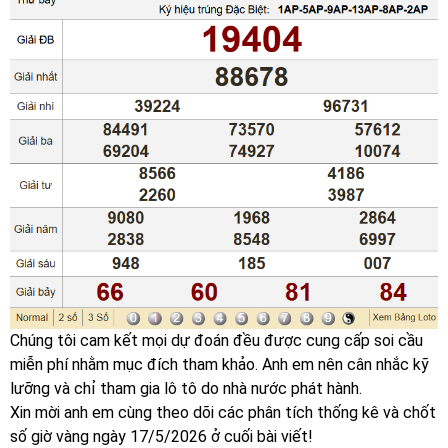
Chúng tôi cam kết mọi dự đoán đều được cung cấp soi cầu
miễn phí nhằm mục đích tham khảo. Anh em nên cân nhắc kỹ
lưỡng và chỉ tham gia lô tô do nhà nước phát hành.
Xin mời anh em cùng theo dõi các phân tích thống kê và chốt
số giờ vàng ngày 17/5/2026 ở cuối bài viết!