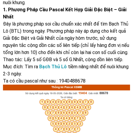
nuôi khung.
1. Phương Pháp Cầu Pascal Kết Hợp Giải Đặc Biệt – Giải
Nhất
Đây là phương pháp soi cầu chuẩn xác nhất để tìm Bạch Thủ
Lô (BTL) trong ngày. Phương pháp này áp dụng cho kết quả
Giải Đặc Biệt và Giải Nhất của ngày hôm trước, sử dụng
nguyên tắc cộng dồn các số liên tiếp (chỉ lấy hàng đơn vị nếu
tổng lớn hơn 10) cho đến khi chỉ còn lại hai con số cuối cùng.
Thao tác: Lấy 5 số GĐB và 5 số G.Nhất, cộng dồn liên tiếp.
Mục đích: Tìm ra
Bạch Thủ Lô
tiềm năng nhất để nuôi khung
2-3 ngày.
Ta có cầu pascal như sau : 1940488678