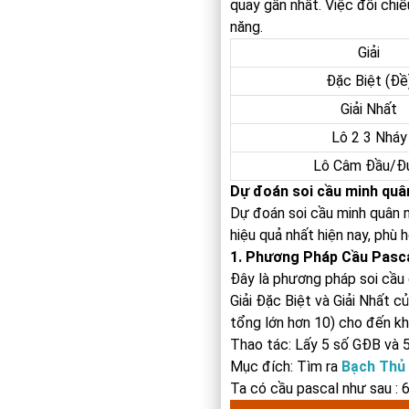
quay gần nhất. Việc đối chiế
năng.
Giải
Đặc Biệt (Đề
Giải Nhất
Lô 2 3 Nháy
Lô Câm Đầu/Đ
Dự đoán soi cầu minh quâ
Dự đoán soi cầu minh quân 
hiệu quả nhất hiện nay, phù 
1. Phương Pháp Cầu Pascal
Đây là phương pháp soi cầu
Giải Đặc Biệt và Giải Nhất c
tổng lớn hơn 10) cho đến khi
Thao tác: Lấy 5 số GĐB và 5 
Mục đích: Tìm ra
Bạch Thủ
Ta có cầu pascal như sau :