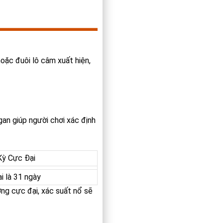
oặc đuôi lô câm xuất hiện,
gan giúp người chơi xác định
Kỳ Cực Đại
i là 31 ngày
ỡng cực đại, xác suất nổ sẽ