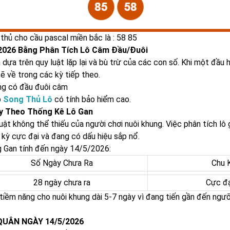
 thủ cho cầu pascal miền bắc là : 58 85
/2026 Bằng Phân Tích Lô Câm Đầu/Đuôi
ựa trên quy luật lặp lại và bù trừ của các con số. Khi một đầu h
ẽ về trong các kỳ tiếp theo.
ng có đầu đuôi câm
p
Song Thủ Lô
có tính bảo hiểm cao.
y Theo Thống Kê Lô Gan
uật không thể thiếu của người chơi nuôi khung. Việc phân tích lô 
kỳ cực đại và đang có dấu hiệu sắp nổ.
 Gan tính đến ngày 14/5/2026:
Số Ngày Chưa Ra
Chu 
28 ngày chưa ra
Cực đạ
y tiềm năng cho nuôi khung dài 5-7 ngày vì đang tiến gần đến ngư
QUÂN NGÀY 14/5/2026