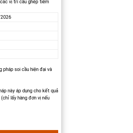
các vị trí cầu ghép tiềm
/2026
pháp soi cầu hiện đại và
háp này áp dụng cho kết quả
(chỉ lấy hàng đơn vị nếu