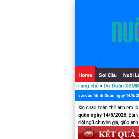
Home
Soi Cầu
Nuôi L
Trang chủ
»
Dự Đoán XSMB
soi cầu Minh Quân ngày 14/5/2
Xin chào toàn thể anh em lô
quân ngày 14/5/2026
. Bài
đội ngũ chuyên gia, giúp anh