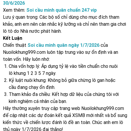
30/6/2026
Xem thêm:
Soi cầu minh quân chuẩn 247 vip
Lưu ý quan trọng: Các bộ số chỉ dùng cho mục đích tham
khảo, anh em nên cân nhắc kỹ lưỡng và chỉ nên tham gia chơi
lô tô do Nhà nước phát hành.
Kết Luận
Chiến thuật
Soi cầu minh quân ngày 1/7/2026
của
Nuoilokhung999.com luôn tập trung vào sự ổn định và an
toàn vốn. Hãy luôn nhớ:
Chia vốn hợp lý: Áp dụng tỷ lệ vào tiền chuẩn cho nuôi
lô khung 1 2 3 5 7 ngày.
Kỷ luật nuôi khung: Không bỏ giữa chừng lô gan hoặc
cầu đang chạy ổn định.
Tham khảo đa chiều: Kết hợp dữ liệu của chúng tôi với
kinh nghiệm cá nhân của bạn.
Hãy thường xuyên truy cập trang web Nuoilokhung999.com
để cập nhật các dự đoán kết quả XSMB mới nhất và bổ sung
kiến thức về chiến lược đánh lô đề an toàn. Chúc anh em lô
thủ ngày 1/7/2026 đại thắng!