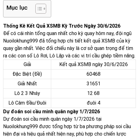
Mục lục
Thống Kê Kết Quả XSMB Kỳ Trước Ngày 30/6/2026
Để có cái nhìn tổng quan nhất cho kỳ quay hôm nay, đội ngũ
Nuoilokhung999 đã tổng hợp chi tiết kết quả XSMB của kỳ
quay gần nhất. Việc đối chiếu này là cơ sở quan trọng để tìm
ra các con số Lô Rơi, Lô Lặp và các vị trí cầu ghép tiềm năng.
Giải
Kết quả XSMB ngày 30/6/2026
Đặc Biệt (Đề)
60468
Giải Nhất
31651
Lô 2 3 Nháy
12 68
Lô Câm Đầu/Đuôi
đuôi 4
Dự đoán soi cầu minh quân ngày 1/7/2026
Dự đoán soi cầu minh quân ngày 1/7/2026 tại
Nuoilokhung999 được tổng hợp từ ba phương pháp soi cầu
hiện đại và hiệu quả nhất hiện nay, phù hợp cho chiến lược