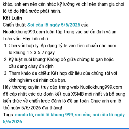
khảo, anh em nên cân nhắc kỹ lưỡng và chỉ nên tham gia chơi
lô tô do Nhà nước phát hành.
Kết Luận
Chiến thuật
Soi cầu lô ngày 5/6/2026
của
Nuoilokhung999.com luôn tập trung vào sự ổn định và an
toàn vốn. Hãy luôn nhớ:
Chia vốn hợp lý: Áp dụng tỷ lệ vào tiền chuẩn cho nuôi
lô khung 1 2 3 5 7 ngày.
Kỷ luật nuôi khung: Không bỏ giữa chừng lô gan hoặc
cầu đang chạy ổn định.
Tham khảo đa chiều: Kết hợp dữ liệu của chúng tôi với
kinh nghiệm cá nhân của bạn.
Hãy thường xuyên truy cập trang web Nuoilokhung999.com
để cập nhật các dự đoán kết quả XSMB mới nhất và bổ sung
kiến thức về chiến lược đánh lô đề an toàn. Chúc anh em lô
thủ ngày 5/6/2026 đại thắng!
Tags:
caadu lô
,
nuôi lô khung 999
,
soi cầu
,
soi cầu lô ngày
5/6/2026