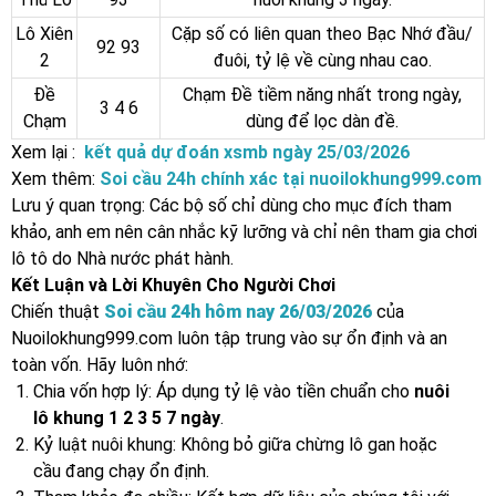
Lô Xiên
Cặp số có liên quan theo Bạc Nhớ đầu/
92 93
2
đuôi, tỷ lệ về cùng nhau cao.
Đề
Chạm Đề tiềm năng nhất trong ngày,
3 4 6
Chạm
dùng để lọc dàn đề.
Xem lại :
kết quả dự đoán xsmb ngày 25/03/2026
Xem thêm:
Soi cầu 24h chính xác tại nuoilokhung999.com
Lưu ý quan trọng: Các bộ số chỉ dùng cho mục đích tham
khảo, anh em nên cân nhắc kỹ lưỡng và chỉ nên tham gia chơi
lô tô do Nhà nước phát hành.
Kết Luận và Lời Khuyên Cho Người Chơi
Chiến thuật
Soi cầu 24h hôm nay 26/03/2026
của
Nuoilokhung999.com luôn tập trung vào sự ổn định và an
toàn vốn. Hãy luôn nhớ:
Chia vốn hợp lý: Áp dụng tỷ lệ vào tiền chuẩn cho
nuôi
lô khung 1 2 3 5 7 ngày
.
Kỷ luật nuôi khung: Không bỏ giữa chừng lô gan hoặc
cầu đang chạy ổn định.