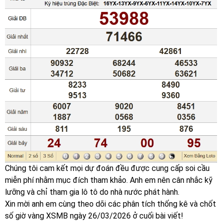
Chúng tôi cam kết mọi dự đoán đều được cung cấp soi cầu
miễn phí nhằm mục đích tham khảo. Anh em nên cân nhắc kỹ
lưỡng và chỉ tham gia lô tô do nhà nước phát hành.
Xin mời anh em cùng theo dõi các phân tích thống kê và chốt
số giờ vàng XSMB ngày 26/03/2026 ở cuối bài viết!