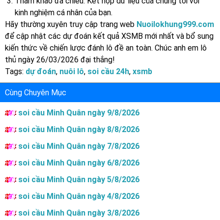
Tham khảo đa chiều: Kết hợp dữ liệu của chúng tôi với
kinh nghiệm cá nhân của bạn.
Hãy thường xuyên truy cập trang web
Nuoilokhung999.com
để cập nhật các dự đoán kết quả XSMB mới nhất và bổ sung
kiến thức về chiến lược đánh lô đề an toàn. Chúc anh em lô
thủ ngày 26/03/2026 đại thắng!
Tags:
dự đoán
,
nuôi lô
,
soi cầu 24h
,
xsmb
Cùng Chuyên Mục
soi cầu Minh Quân ngày 9/8/2026
soi cầu Minh Quân ngày 8/8/2026
soi cầu Minh Quân ngày 7/8/2026
soi cầu Minh Quân ngày 6/8/2026
soi cầu Minh Quân ngày 5/8/2026
soi cầu Minh Quân ngày 4/8/2026
soi cầu Minh Quân ngày 3/8/2026