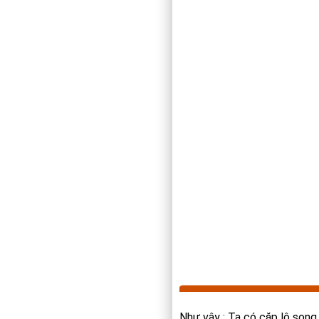
Như vậy : Ta có cặp lô song