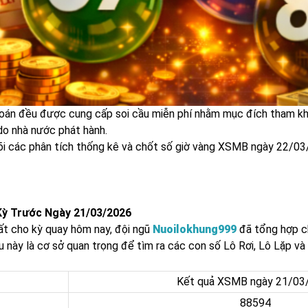
oán đều được cung cấp soi cầu miễn phí nhằm mục đích tham kh
 do nhà nước phát hành.
i các phân tích thống kê và chốt số giờ vàng XSMB ngày 22/03/
ỳ Trước Ngày 21/03/2026
ất cho kỳ quay hôm nay, đội ngũ
Nuoilokhung999
đã tổng hợp c
u này là cơ sở quan trọng để tìm ra các con số Lô Rơi, Lô Lặp và 
Kết quả XSMB ngày 21/03
88594