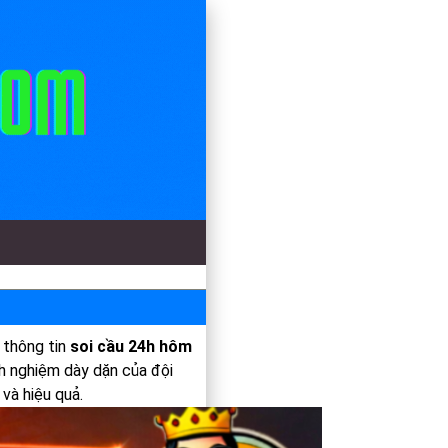
 thông tin
soi cầu 24h hôm
nh nghiệm dày dặn của đội
và hiệu quả.