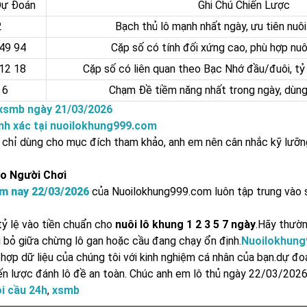
Dự Đoán
Ghi Chú Chiến Lược
2
Bạch thủ lô mạnh nhất ngày, ưu tiên nuôi
 49 94
Cặp số có tính đối xứng cao, phù hợp nuô
 12 18
Cặp số có liên quan theo Bạc Nhớ đầu/đuôi, tỷ 
 6
Chạm Đề tiềm năng nhất trong ngày, dùng
 xsmb ngày 21/03/2026
ính xác tại nuoilokhung999.com
 chỉ dùng cho mục đích tham khảo, anh em nên cân nhắc kỹ lưỡng
ho Người Chơi
ôm nay 22/03/2026
của Nuoilokhung999.com luôn tập trung vào s
tỷ lệ vào tiền chuẩn cho
nuôi lô khung 1 2 3 5 7 ngày
.
Hãy thườn
g bỏ giữa chừng lô gan hoặc cầu đang chạy ổn định.
Nuoilokhun
hợp dữ liệu của chúng tôi với kinh nghiệm cá nhân của bạn.
dự đo
ến lược đánh lô đề an toàn. Chúc anh em lô thủ ngày 22/03/2026
i cầu 24h
,
xsmb