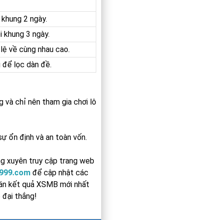
 khung 2 ngày.
i khung 3 ngày.
lệ về cùng nhau cao.
 để lọc dàn đề.
 và chỉ nên tham gia chơi lô
ự ổn định và an toàn vốn.
g xuyên truy cập trang web
g999.com
để cập nhật các
án kết quả XSMB mới nhất
 đại thắng!