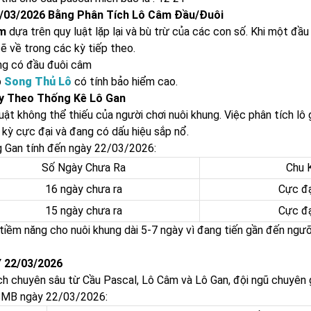
2/03/2026 Bằng Phân Tích Lô Câm Đầu/Đuôi
âm
dựa trên quy luật lặp lại và bù trừ của các con số. Khi một đầu
ẽ về trong các kỳ tiếp theo.
ng có đầu đuôi câm
p
Song Thủ Lô
có tính bảo hiểm cao.
y Theo Thống Kê Lô Gan
uật không thể thiếu của người chơi nuôi khung. Việc phân tích lô 
kỳ cực đại và đang có dấu hiệu sắp nổ.
 Gan tính đến ngày 22/03/2026:
Số Ngày Chưa Ra
Chu 
16 ngày chưa ra
Cực đạ
15 ngày chưa ra
Cực đạ
y tiềm năng cho nuôi khung dài 5-7 ngày vì đang tiến gần đến ngư
22/03/2026
ch chuyên sâu từ Cầu Pascal, Lô Câm và Lô Gan, đội ngũ chuyên 
XSMB ngày 22/03/2026: