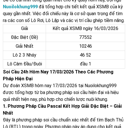
Nuoilokhung999
đã tổng hợp chi tiết kết quả XSMB của kỳ
quay gần nhất. Việc đối chiếu này là cơ sở quan trọng để tìm
ra các con số Lô Rơi, Lô Lặp và các vị trí cầu ghép tiềm năng.
Giải
Kết quả XSMB ngày 16/03/2026
Đặc Biệt (Đề)
77552
Giải Nhất
10246
Lô 2 3 Nháy
46 52
Lô Câm Đầu/Đuôi
đầu 1
Soi Cầu 24h Hôm Nay 17/03/2026 Theo Các Phương
Pháp Hiện Đại
Dự đoán XSMB hôm nay 17/03/2026 tại Nuoilokhung999
được tổng hợp từ ba phương pháp soi cầu hiện đại và hiệu
quả nhất hiện nay, phù hợp cho chiến lược nuôi khung.
1. Phương Pháp Cầu Pascal Kết Hợp Giải Đặc Biệt – Giải
Nhất
Đây là phương pháp soi cầu chuẩn xác nhất để tìm Bạch Thủ
Lô (BTL) trong ngày. Phương pháp này áp dụng cho kết quả