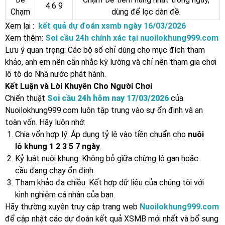
4 6 9
Chạm
dùng để lọc dàn đề.
Xem lại :
kết quả dự đoán xsmb ngày 16/03/2026
Xem thêm:
Soi cầu 24h chính xác tại nuoilokhung999.com
Lưu ý quan trọng: Các bộ số chỉ dùng cho mục đích tham
khảo, anh em nên cân nhắc kỹ lưỡng và chỉ nên tham gia chơi
lô tô do Nhà nước phát hành.
Kết Luận và Lời Khuyên Cho Người Chơi
Chiến thuật
Soi cầu 24h hôm nay 17/03/2026
của
Nuoilokhung999.com luôn tập trung vào sự ổn định và an
toàn vốn. Hãy luôn nhớ:
Chia vốn hợp lý: Áp dụng tỷ lệ vào tiền chuẩn cho
nuôi
lô khung 1 2 3 5 7 ngày
.
Kỷ luật nuôi khung: Không bỏ giữa chừng lô gan hoặc
cầu đang chạy ổn định.
Tham khảo đa chiều: Kết hợp dữ liệu của chúng tôi với
kinh nghiệm cá nhân của bạn.
Hãy thường xuyên truy cập trang web
Nuoilokhung999.com
để cập nhật các dự đoán kết quả XSMB mới nhất và bổ sung