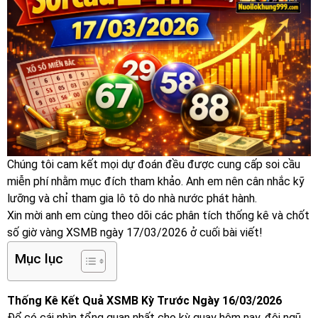
Chúng tôi cam kết mọi dự đoán đều được cung cấp soi cầu
miễn phí nhằm mục đích tham khảo. Anh em nên cân nhắc kỹ
lưỡng và chỉ tham gia lô tô do nhà nước phát hành.
Xin mời anh em cùng theo dõi các phân tích thống kê và chốt
số giờ vàng XSMB ngày 17/03/2026 ở cuối bài viết!
Mục lục
Thống Kê Kết Quả XSMB Kỳ Trước Ngày 16/03/2026
Để có cái nhìn tổng quan nhất cho kỳ quay hôm nay, đội ngũ