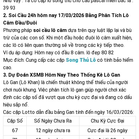
Như vậy : Ta có cặp lô song thủ cho cầu pascal miền bắc là :
39 93
2. Soi Cầu 24h hôm nay 17/03/2026 Bằng Phân Tích Lô
Câm Đầu/Đuôi
Phương pháp
soi cầu lô câm
dựa trên quy luật lặp lại và bù
trừ của các con số. Khi một đầu hoặc đuôi lô câm xuất hiện,
các lô có liên quan thường sẽ về trong các kỳ tiếp theo.
Ví dụ áp dụng: Hôm nay có đầu 8 câm. lô đẹp 80 82
Mục đích: Cung cấp các cặp
Song Thủ Lô
có tính bảo hiểm
cao.
3. Dự Đoán XSMB Hôm Nay Theo Thống Kê Lô Gan
Lô Gan (Lô Khan) là chiến thuật không thể thiếu của người
chơi nuôi khung. Việc phân tích lô gan giúp người chơi xác
định các cặp số đã vượt qua chu kỳ cực đại và đang có dấu
hiệu sắp nổ.
Các cặp Lotto dẫn đầu bảng Gan tính đến ngày 16/03/2026:
Cặp Số
Số Ngày Chưa Ra
Chu Kỳ Cực Đại
67
12 ngày chưa ra
Cực đại là 26 ngày