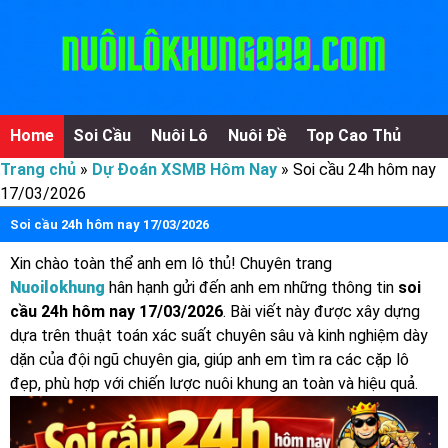
Home
Soi Cầu
Nuôi Lô
Nuôi Đề
Top Cao Thủ
Trang chủ
»
Dự Đoán XSMB Hôm Nay
» Soi cầu 24h hôm nay
17/03/2026
Soi cầu 24h hôm nay 17/03/2026
Xin chào toàn thể anh em lô thủ! Chuyên trang
Nuoilokhung
hân hạnh gửi đến anh em những thông tin
soi
cầu 24h hôm nay
17/03/2026
. Bài viết này được xây dựng
dựa trên thuật toán xác suất chuyên sâu và kinh nghiệm dày
dặn của đội ngũ chuyên gia, giúp anh em tìm ra các cặp lô
đẹp, phù hợp với chiến lược nuôi khung an toàn và hiệu quả.