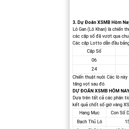
3. Dự Đoán XSMB Hôm Na
Lô Gan (Lô Khan) là chiến th
các cặp số đã vượt qua chu 
Các cặp Lotto dẫn đầu bảng
Cặp Số
06
24
Chiến thuật nuôi: Các lô nà
tăng vọt sau đó.
DỰ ĐOÁN XSMB HÔM NAY 2
Dựa trên tất cả các phân tí
kết quả chốt số giờ vàng 
Hạng Mục
Con Số 
Bạch Thủ Lô
1