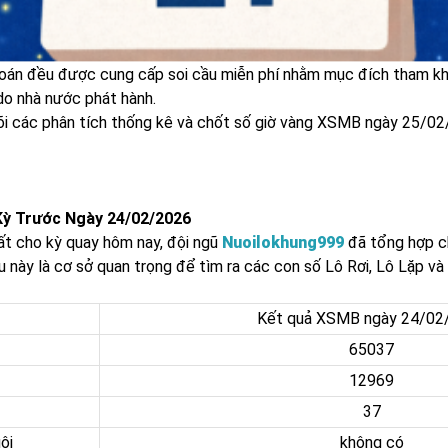
oán đều được cung cấp soi cầu miễn phí nhằm mục đích tham kh
 do nhà nước phát hành.
i các phân tích thống kê và chốt số giờ vàng XSMB ngày 25/02/
ỳ Trước Ngày 24/02/2026
ất cho kỳ quay hôm nay, đội ngũ
Nuoilokhung999
đã tổng hợp c
u này là cơ sở quan trọng để tìm ra các con số Lô Rơi, Lô Lặp và 
Kết quả XSMB ngày 24/02
65037
12969
37
ôi
không có