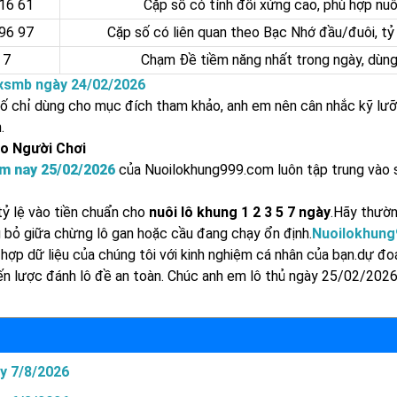
 16 61
Cặp số có tính đối xứng cao, phù hợp nuô
 96 97
Cặp số có liên quan theo Bạc Nhớ đầu/đuôi, tỷ 
 7
Chạm Đề tiềm năng nhất trong ngày, dùng
 xsmb ngày 24/02/2026
ố chỉ dùng cho mục đích tham khảo, anh em nên cân nhắc kỹ lưỡn
.
ho Người Chơi
ôm nay 25/02/2026
của Nuoilokhung999.com luôn tập trung vào s
tỷ lệ vào tiền chuẩn cho
nuôi lô khung 1 2 3 5 7 ngày
.
Hãy thườn
g bỏ giữa chừng lô gan hoặc cầu đang chạy ổn định.
Nuoilokhun
hợp dữ liệu của chúng tôi với kinh nghiệm cá nhân của bạn.
dự đo
ến lược đánh lô đề an toàn. Chúc anh em lô thủ ngày 25/02/2026
y 7/8/2026