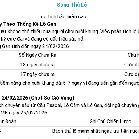
Song Thủ Lô
có tính bảo hiểm cao.
y Theo Thống Kê Lô Gan
uật không thể thiếu của người chơi nuôi khung. Việc phân tích lô 
kỳ cực đại và đang có dấu hiệu sắp nổ.
 Gan tính đến ngày 24/02/2026:
Số Ngày Chưa Ra
Chu 
18 ngày chưa ra
Cực đạ
17 ngày chưa ra
Cực đạ
y tiềm năng cho nuôi khung dài 5-7 ngày vì đang tiến gần đến ngư
4/02/2026 (Chốt Số Giờ Vàng)
ch chuyên sâu từ Cầu Pascal, Lô Câm và Lô Gan, đội ngũ chuyên 
XSMB ngày 25/02/2026:
Dự Đoán
Ghi Chú Chiến Lược
5
Bạch thủ lô mạnh nhất ngày, ưu tiên nuôi