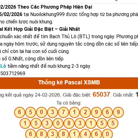
02/2026 Theo Các Phương Pháp Hiện Đại
5/02/2026
tại Nuoilokhung999 được tổng hợp từ ba phương pháp 
ho chiến lược nuôi khung.
 Kết Hợp Giải Đặc Biệt – Giải Nhất
 chuẩn xác nhất để tìm Bạch Thủ Lô (BTL) trong ngày. Phương p
ủa ngày hôm trước, sử dụng nguyên tắc cộng dồn các số liên tiếp 
 chỉ còn lại hai con số cuối cùng.
số G.Nhất, cộng dồn liên tiếp.
 Lô
tiềm năng nhất để nuôi khung 2-3 ngày.
 6503712969