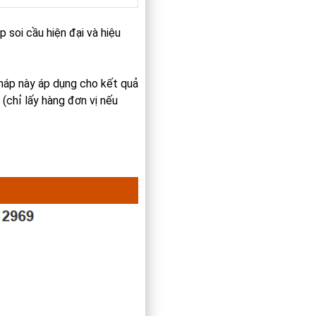
soi cầu hiện đại và hiệu
háp này áp dụng cho kết quả
(chỉ lấy hàng đơn vị nếu