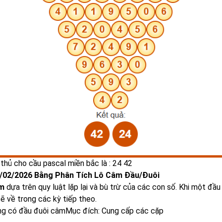
 thủ cho cầu pascal miền bắc là : 24 42
5/02/2026 Bằng Phân Tích Lô Câm Đầu/Đuôi
âm
dựa trên quy luật lặp lại và bù trừ của các con số. Khi một đầu
ẽ về trong các kỳ tiếp theo.
ng có đầu đuôi câm
Mục đích: Cung cấp các cặp