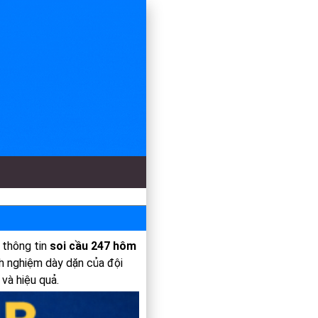
 thông tin
soi cầu 247 hôm
nh nghiệm dày dặn của đội
và hiệu quả.