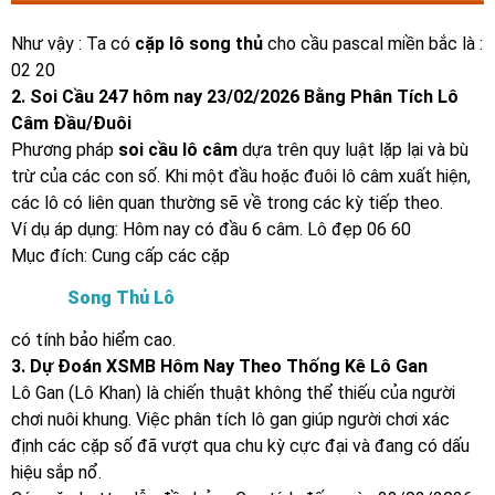
Như vậy : Ta có
cặp lô song thủ
cho cầu pascal miền bắc là :
02 20
2. Soi Cầu 247 hôm nay 23/02/2026 Bằng Phân Tích Lô
Câm Đầu/Đuôi
Phương pháp
soi cầu lô câm
dựa trên quy luật lặp lại và bù
trừ của các con số. Khi một đầu hoặc đuôi lô câm xuất hiện,
các lô có liên quan thường sẽ về trong các kỳ tiếp theo.
Ví dụ áp dụng: Hôm nay có đầu 6 câm. Lô đẹp 06 60
Mục đích: Cung cấp các cặp
Song Thủ Lô
có tính bảo hiểm cao.
3. Dự Đoán XSMB Hôm Nay Theo Thống Kê Lô Gan
Lô Gan (Lô Khan) là chiến thuật không thể thiếu của người
chơi nuôi khung. Việc phân tích lô gan giúp người chơi xác
định các cặp số đã vượt qua chu kỳ cực đại và đang có dấu
hiệu sắp nổ.