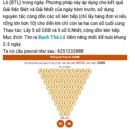
Lô (BTL) trong ngày. Phương pháp này áp dụng cho kết quả
Giải Đặc Biệt và Giải Nhất của ngày hôm trước, sử dụng
nguyên tắc cộng dồn các số liên tiếp (chỉ lấy hàng đơn vị nếu
tổng lớn hơn 10) cho đến khi chỉ còn lại hai con số cuối cùng.
Thao tác: Lấy 5 số GĐB và 5 số G.Nhất, cộng dồn liên tiếp.
Mục đích: Tìm ra
Bạch Thủ Lô
tiềm năng nhất để nuôi khung
2-3 ngày.
Ta có cầu pascal như sau : 6251232888