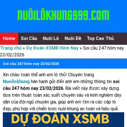
Home
Soi Cầu
Nuôi Lô
Nuôi Đề
Top Cao Thủ
Trang chủ
»
Dự Đoán XSMB Hôm Nay
» Soi cầu 247 hôm nay
23/02/2026
Soi cầu 247 hôm nay 23/02/2026
Xin chào toàn thể anh em lô thủ! Chuyên trang
Nuoilokhung
hân hạnh gửi đến anh em những thông tin
soi
cầu 247 hôm nay
23/02/2026
. Bài viết này được xây dựng
dựa trên thuật toán xác suất chuyên sâu và kinh nghiệm dày
dặn của đội ngũ chuyên gia, giúp anh em tìm ra các cặp lô
đẹp, phù hợp với chiến lược nuôi khung an toàn và hiệu quả.