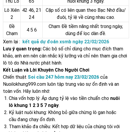
Thủ Lô
65
nuôi khung 3 ngày.
Lô Xiên
42 46, 21
Cặp số có liên quan theo Bạc Nhớ đầu/
2
24
đuôi, tỷ lệ về cùng nhau cao.
Đề
Chạm Đề tiềm năng nhất trong ngày,
4 5 6
Chạm
dùng để lọc dàn đề.
Xem lại :
kết quả dự đoán xsmb ngày 22/02/2026
Lưu ý quan trọng:
Các bộ số chỉ dùng cho mục đích tham
khảo, anh em nên cân nhắc kỹ lưỡng và chỉ nên tham gia chơi
lô tô do Nhà nước phát hành.
Kết Luận và Lời Khuyên Cho Người Chơi
Chiến thuật
Soi cầu 247 hôm nay 23/02/2026
của
Nuoilokhung999.com luôn tập trung vào sự ổn định và an
toàn vốn. Hãy luôn nhớ:
Chia vốn hợp lý: Áp dụng tỷ lệ vào tiền chuẩn cho
nuôi
lô khung 1 2 3 5 7 ngày
.
Kỷ luật nuôi khung: Không bỏ giữa chừng lô gan hoặc
cầu đang chạy ổn định.
Tham khảo đa chiều: Kết hợp dữ liệu của chúng tôi với