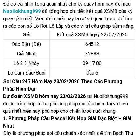
Để có cái nhìn tổng quan nhất cho kỳ quay hôm nay, đội ngũ
Nuoilokhung999
đã tổng hợp chi tiết kết quả XSMB của kỳ
quay gần nhất. Việc đối chiếu này là cơ sở quan trọng để tìm
ra các con số Lô Rơi, Lô Lặp và các vị trí cầu ghép tiềm năng.
Giải
Kết quả XSMB ngày 22/02/2026
Đặc Biệt (Đề)
64512
Giải Nhất
32888
Lô 2 3 Nháy
09 17 88
Lô Câm Đầu/Đuôi
đầu 6
Soi Cầu 247 Hôm Nay 23/02/2026 Theo Các Phương
Pháp Hiện Đại
Dự đoán XSMB hôm nay 23/02/2026
tại Nuoilokhung999
được tổng hợp từ ba phương pháp soi cầu hiện đại và hiệu
quả nhất hiện nay, phù hợp cho chiến lược nuôi khung.
1. Phương Pháp Cầu Pascal Kết Hợp Giải Đặc Biệt – Giải
Nhất
Đây là phương pháp soi cầu chuẩn xác nhất để tìm Bạch Thủ