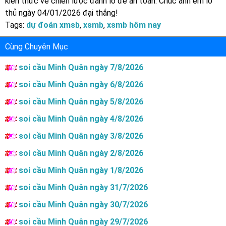
kiến thức về chiến lược đánh lô đề an toàn. Chúc anh em lô
thủ ngày 04/01/2026 đại thắng!
Tags:
dự đoán xmsb
,
xsmb
,
xsmb hôm nay
Cùng Chuyên Mục
soi cầu Minh Quân ngày 7/8/2026
soi cầu Minh Quân ngày 6/8/2026
soi cầu Minh Quân ngày 5/8/2026
soi cầu Minh Quân ngày 4/8/2026
soi cầu Minh Quân ngày 3/8/2026
soi cầu Minh Quân ngày 2/8/2026
soi cầu Minh Quân ngày 1/8/2026
soi cầu Minh Quân ngày 31/7/2026
soi cầu Minh Quân ngày 30/7/2026
soi cầu Minh Quân ngày 29/7/2026