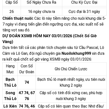
Cặp Số
Số Ngày Chưa Ra
Chu Kỳ Cực Đại
26
16 ngày chưa ra
Cực đại là 31 ngày
Chiến thuật nuôi:
Các lô này tiềm năng cho nuôi khung dài 5-
7 ngày vì đang tiến gần đến ngưỡng cực đại, xác suất nổ sẽ
tăng vọt sau đó.
DỰ ĐOÁN XSMB HÔM NAY 03/01/2026 (Chốt Số Giờ
Vàng)
Dựa trên tất cả các phân tích chuyên sâu từ Cầu Pascal, Lô
Câm và Lô Gan, đội ngũ chuyên gia
Nuoilokhung999
xin đưa
ra kết quả chốt số giờ vàng XSMB ngày 03/01/2026:
Hạng
Con Số
Ghi Chú Chiến Lược
Mục
Dự Đoán
Bạch
Bạch thủ lô mạnh nhất ngày, ưu tiên nuôi
74
Thủ Lô
khung 2 ngày.
Song
47 74, 67
Cặp số có tính đối xứng cao, phù hợp
Thủ Lô
76
nuôi khung 3 ngày.
Lô Xiên
74 76, 46
Cặp số có liên quan theo Bạc Nhớ đầu/