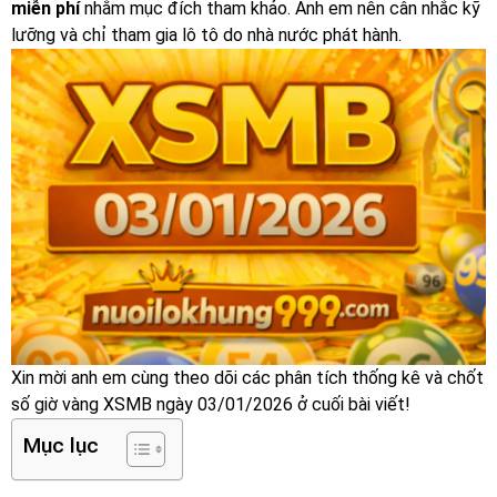
miễn phí
nhằm mục đích tham khảo. Anh em nên cân nhắc kỹ
lưỡng và chỉ tham gia lô tô do nhà nước phát hành.
Xin mời anh em cùng theo dõi các phân tích thống kê và chốt
số giờ vàng XSMB ngày 03/01/2026 ở cuối bài viết!
Mục lục