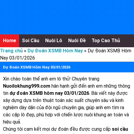
Home
Soi Cầu
Nuôi Lô
Nuôi Đề
Top Cao Thủ
Trang chủ
»
Dự Đoán XSMB Hôm Nay
» Dự Đoán XSMB Hôm
Nay 03/01/2026
Dự Đoán XSMB Hôm Nay 03/01/2026
Xin chào toàn thể anh em lô thủ! Chuyên trang
Nuoilokhung999.com
hân hạnh gửi đến anh em những thông
tin
dự đoán XSMB hôm nay
03/01/2026
. Bài viết này được
xây dựng dựa trên thuật toán xác suất chuyên sâu và kinh
nghiệm dày dặn của đội ngũ chuyên gia, giúp anh em tìm ra
các cặp lô đẹp, phù hợp với chiến lược nuôi khung an toàn và
hiệu quả.
Chúng tôi cam kết mọi dự đoán đều được cung cấp
soi cầu