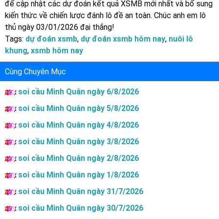
để cập nhật các dự đoán kết quả XSMB mới nhất và bổ sung
kiến thức về chiến lược đánh lô đề an toàn. Chúc anh em lô
thủ ngày 03/01/2026 đại thắng!
Tags:
dự đoán xsmb
,
dự đoán xsmb hôm nay
,
nuôi lô
khung
,
xsmb hôm nay
Cùng Chuyên Mục
soi cầu Minh Quân ngày 6/8/2026
soi cầu Minh Quân ngày 5/8/2026
soi cầu Minh Quân ngày 4/8/2026
soi cầu Minh Quân ngày 3/8/2026
soi cầu Minh Quân ngày 2/8/2026
soi cầu Minh Quân ngày 1/8/2026
soi cầu Minh Quân ngày 31/7/2026
soi cầu Minh Quân ngày 30/7/2026