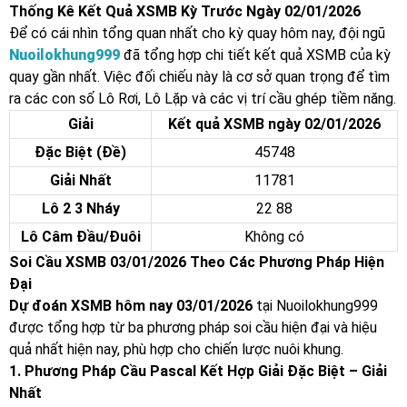
Thống Kê Kết Quả XSMB Kỳ Trước Ngày 02/01/2026
Để có cái nhìn tổng quan nhất cho kỳ quay hôm nay, đội ngũ
Nuoilokhung999
đã tổng hợp chi tiết kết quả XSMB của kỳ
quay gần nhất. Việc đối chiếu này là cơ sở quan trọng để tìm
ra các con số Lô Rơi, Lô Lặp và các vị trí cầu ghép tiềm năng.
Giải
Kết quả XSMB ngày 02/01/2026
Đặc Biệt (Đề)
45748
Giải Nhất
11781
Lô 2 3 Nháy
22 88
Lô Câm Đầu/Đuôi
Không có
Soi Cầu XSMB 03/01/2026 Theo Các Phương Pháp Hiện
Đại
Dự đoán XSMB hôm nay 03/01/2026
tại Nuoilokhung999
được tổng hợp từ ba phương pháp soi cầu hiện đại và hiệu
quả nhất hiện nay, phù hợp cho chiến lược nuôi khung.
1. Phương Pháp Cầu Pascal Kết Hợp Giải Đặc Biệt – Giải
Nhất