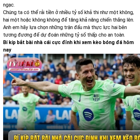
ngạc.
Chúng ta có thể rải tiền ở nhiều tỷ số khả thi như một không,
hai một hoặc không không để tăng khả năng chiến thắng lên.
Anh em hãy lựa chọn những trận đấu mà thực lực hai bên
tương đương để dự đoán những tỷ số thấp cho an toàn.
Bí kíp bắt bài nhà cái cực đỉnh khi xem kèo bóng đá hôm
nay