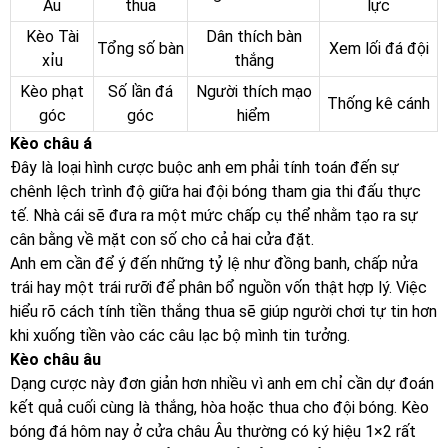
Âu
thua
lực
Kèo Tài
Dân thích bàn
Tổng số bàn
Xem lối đá đội
xỉu
thắng
Kèo phạt
Số lần đá
Người thích mạo
Thống kê cánh
góc
góc
hiểm
Kèo châu á
Đây là loại hình cược buộc anh em phải tính toán đến sự
chênh lệch trình độ giữa hai đội bóng tham gia thi đấu thực
tế. Nhà cái sẽ đưa ra một mức chấp cụ thể nhằm tạo ra sự
cân bằng về mặt con số cho cả hai cửa đặt.
Anh em cần để ý đến những tỷ lệ như đồng banh, chấp nửa
trái hay một trái rưỡi để phân bổ nguồn vốn thật hợp lý. Việc
hiểu rõ cách tính tiền thắng thua sẽ giúp người chơi tự tin hơn
khi xuống tiền vào các câu lạc bộ mình tin tưởng.
Kèo châu âu
Dạng cược này đơn giản hơn nhiều vì anh em chỉ cần dự đoán
kết quả cuối cùng là thắng, hòa hoặc thua cho đội bóng. Kèo
bóng đá hôm nay ở cửa châu Âu thường có ký hiệu 1×2 rất