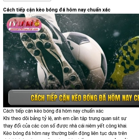
Cách tiếp cận kèo bóng đá hôm nay chuẩn xác
Cách tiếp cận kèo bóng đá hôm nay chuẩn xác
Khi theo dõi bảng tỷ lệ, anh em cần tập trung quan sát sự
thay đổi của các con số được nhà cái niêm yết công khai.
Kèo bóng đá hôm nay thường biến động liên tục dựa trên