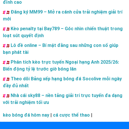
đỉnh cao
Đăng ký MM99 – Mở ra cánh cửa trải nghiệm giải trí
mới
Kèo penalty tại Bay789 – Góc nhìn chiến thuật trong
loạt sút quyết định
Lô đề online – Bí mật đằng sau những con số giúp
bạn phát tài
Phân tích kèo trực tuyến Ngoại hạng Anh 2025/26:
Biến động tỷ lệ trước giờ bóng lăn
Theo dõi Bảng xếp hạng bóng đá Socolive mỗi ngày
đầy đủ nhất
Nhà cái sky88 – nền tảng giải trí trực tuyến đa dạng
với trải nghiệm tối ưu
kèo bóng đá hôm nay
|
cá cược thể thao
|