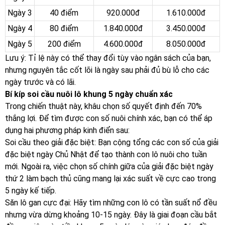
Ngày 3
40 điểm
920.000đ
1.610.000đ
Ngày 4
80 điểm
1.840.000đ
3.450.000đ
Ngày 5
200 điểm
4.600.000đ
8.050.000đ
Lưu ý: Tỉ lệ này có thể thay đổi tùy vào ngân sách của bạn,
nhưng nguyên tắc cốt lõi là ngày sau phải đủ bù lỗ cho các
ngày trước và có lãi.
Bí kíp soi cầu nuôi lô khung 5 ngày chuẩn xác
Trong chiến thuật này, khâu chọn số quyết định đến 70%
thắng lợi. Để tìm được con số nuôi chính xác, bạn có thể áp
dụng hai phương pháp kinh điển sau:
Soi cầu theo giải đặc biệt: Bạn cộng tổng các con số của giải
đặc biệt ngày Chủ Nhật để tạo thành con lô nuôi cho tuần
mới. Ngoài ra, việc chọn số chính giữa của giải đặc biệt ngày
thứ 2 làm bạch thủ cũng mang lại xác suất về cực cao trong
5 ngày kế tiếp.
Săn lô gan cực đại: Hãy tìm những con lô có tần suất nổ đều
nhưng vừa dừng khoảng 10-15 ngày. Đây là giai đoạn cầu bắt