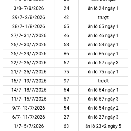
3/8- 7/8/2026
24
ăn lô 24 ngày 1
29/7- 2/8/2026
42
trượt
28/7- 1/8/2026
65
ăn lô 65 ngày 1
27/7- 31/7/2026
46
ăn lô 46 ngày 1
26/7- 30/7/2026
58
ăn lô 58 ngày 1
25/7- 29/7/2026
86
ăn lô 86 ngày 1
22/7- 26/7/2026
57
ăn lô 57 ngày 3
21/7- 25/7/2026
75
ăn lô 75 ngày 1
15/7- 19/7/2026
97
trượt
14/7- 18/7/2026
64
ăn lô 64 ngày 1
11/7- 15/7/2026
67
ăn lô 67 ngày 3
9/7- 13/7/2026
54
ăn lô 54 ngày 2
6/7- 11/7/2026
27
ăn lô 27 ngày 3
1/7- 5/7/2026
63
ăn lô 23×2 ngày 5