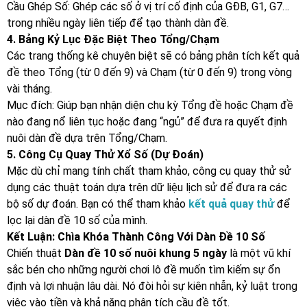
Cầu Ghép Số: Ghép các số ở vị trí cố định của GĐB, G1, G7…
trong nhiều ngày liên tiếp để tạo thành dàn đề.
4. Bảng Kỷ Lục Đặc Biệt Theo Tổng/Chạm
Các trang thống kê chuyên biệt sẽ có bảng phân tích kết quả
đề theo Tổng (từ 0 đến 9) và Chạm (từ 0 đến 9) trong vòng
vài tháng.
Mục đích: Giúp bạn nhận diện chu kỳ Tổng đề hoặc Chạm đề
nào đang nổ liên tục hoặc đang “ngủ” để đưa ra quyết định
nuôi dàn đề dựa trên Tổng/Chạm.
5. Công Cụ Quay Thử Xổ Số (Dự Đoán)
Mặc dù chỉ mang tính chất tham khảo, công cụ quay thử sử
dụng các thuật toán dựa trên dữ liệu lịch sử để đưa ra các
bộ số dự đoán. Bạn có thể tham khảo
kết quả quay thử
để
lọc lại dàn đề 10 số của mình.
Kết Luận: Chìa Khóa Thành Công Với Dàn Đề 10 Số
Chiến thuật
Dàn đề 10 số nuôi khung 5 ngày
là một vũ khí
sắc bén cho những người chơi lô đề muốn tìm kiếm sự ổn
định và lợi nhuận lâu dài. Nó đòi hỏi sự kiên nhẫn, kỷ luật trong
việc vào tiền và khả năng phân tích cầu đề tốt.