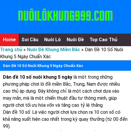
Home
Soi Cầu
Nuôi Lô
Nuôi Đề
Top Cao Thủ
Trang chủ
»
Nuôi Đề Khung Miền Bắc
» Dàn Đề 10 Số Nuôi
Khung 5 Ngày Chuẩn Xác
Dàn Đề 10 Số Nuôi Khung 5 Ngày Chuẩn Xác
Dàn đề 10 số nuôi khung 5 ngày
là một trong những
phương pháp chơi lô đề miền Bắc, Trung, Nam được nhiều
cao thủ áp dụng. Đây không chỉ là một cách chơi dựa vào
may mắn, mà là một chiến thuật đầu tư thông minh, giúp
người chơi tối ưu hóa vốn và tăng cao tỷ lệ thắng.
Dàn đề 10 số: Là việc người chơi lựa chọn ra 10 con số có
khả năng xuất hiện cao nhất trong kỳ quay thưởng (từ 00 đến
99).