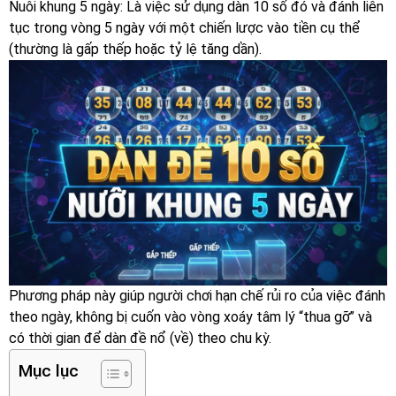
Nuôi khung 5 ngày: Là việc sử dụng dàn 10 số đó và đánh liên
tục trong vòng 5 ngày với một chiến lược vào tiền cụ thể
(thường là gấp thếp hoặc tỷ lệ tăng dần).
Phương pháp này giúp người chơi hạn chế rủi ro của việc đánh
theo ngày, không bị cuốn vào vòng xoáy tâm lý “thua gỡ” và
có thời gian để dàn đề nổ (về) theo chu kỳ.
Mục lục