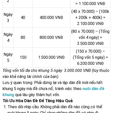
2
= 1.100.000 VNĐ
(40 x 70.000) – (100k
Ngày
40
400.000 VNĐ
+ 200k + 400k) =
3
2.100.000 VNĐ
(80 x 70.000) – (Tổng
Ngày
80
800.000 VNĐ
vốn 4 ngày) =
4
3.500.000 VNĐ
(150 x 70.000) –
Ngày
150
1.500.000 VNĐ
(Tổng vốn 5 ngày) =
5
6.200.000 VNĐ
Tổng vốn tối đa cho khung 5 ngày: 3.000.000 VNĐ (tùy thuộc
vào khả năng tài chính của bạn).
Lưu ý quan trọng: Phải dừng lại và lập dàn đề mới nếu hết
khung 5 ngày mà đề chưa nổ, tránh việc theo
nuôi dàn đề
khung
quá lâu gây thâm hụt vốn.
Tối Ưu Hóa Dàn Đề Để Tăng Hiệu Quả
Theo dõi nhịp cầu: Không phải dàn đề nào cũng có thể
nuôi khung 5 ngày. Chỉ chọn những dàn đề có nhịp đi