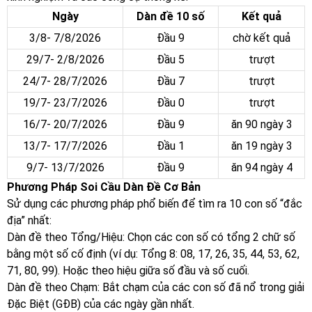
Ngày
Dàn đề 10 số
Kết quả
3/8- 7/8/2026
Đầu 9
chờ kết quả
29/7- 2/8/2026
Đầu 5
trượt
24/7- 28/7/2026
Đầu 7
trượt
19/7- 23/7/2026
Đầu 0
trượt
16/7- 20/7/2026
Đầu 9
ăn 90 ngày 3
13/7- 17/7/2026
Đầu 1
ăn 19 ngày 3
9/7- 13/7/2026
Đầu 9
ăn 94 ngày 4
Phương Pháp Soi Cầu Dàn Đề Cơ Bản
Sử dụng các phương pháp phổ biến để tìm ra 10 con số “đắc
địa” nhất:
Dàn đề theo Tổng/Hiệu: Chọn các con số có tổng 2 chữ số
bằng một số cố định (ví dụ: Tổng 8: 08, 17, 26, 35, 44, 53, 62,
71, 80, 99). Hoặc theo hiệu giữa số đầu và số cuối.
Dàn đề theo Chạm: Bắt chạm của các con số đã nổ trong giải
Đặc Biệt (GĐB) của các ngày gần nhất.