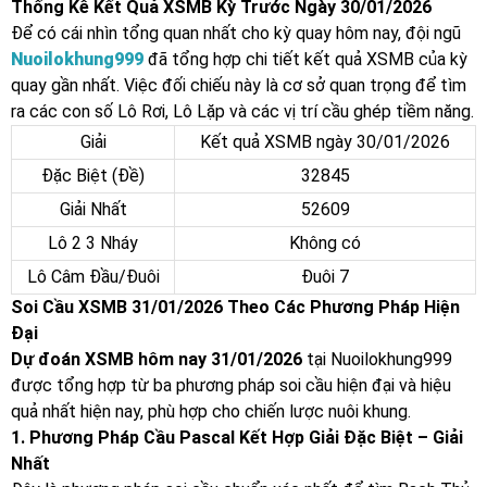
Thống Kê Kết Quả XSMB Kỳ Trước Ngày 30/01/2026
Để có cái nhìn tổng quan nhất cho kỳ quay hôm nay, đội ngũ
Nuoilokhung999
đã tổng hợp chi tiết kết quả XSMB của kỳ
quay gần nhất. Việc đối chiếu này là cơ sở quan trọng để tìm
ra các con số Lô Rơi, Lô Lặp và các vị trí cầu ghép tiềm năng.
Giải
Kết quả XSMB ngày 30/01/2026
Đặc Biệt (Đề)
32845
Giải Nhất
52609
Lô 2 3 Nháy
Không có
Lô Câm Đầu/Đuôi
Đuôi 7
Soi Cầu XSMB 31/01/2026 Theo Các Phương Pháp Hiện
Đại
Dự đoán XSMB hôm nay 31/01/2026
tại Nuoilokhung999
được tổng hợp từ ba phương pháp soi cầu hiện đại và hiệu
quả nhất hiện nay, phù hợp cho chiến lược nuôi khung.
1. Phương Pháp Cầu Pascal Kết Hợp Giải Đặc Biệt – Giải
Nhất