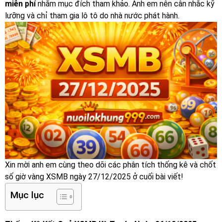
miễn phí
nhằm mục đích tham khảo. Anh em nên cân nhắc kỹ
lưỡng và chỉ tham gia lô tô do nhà nước phát hành.
Xin mời anh em cùng theo dõi các phân tích thống kê và chốt
số giờ vàng XSMB ngày 27/12/2025 ở cuối bài viết!
Mục lục