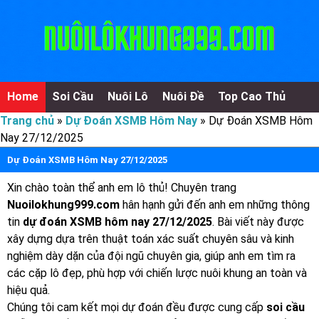
Home
Soi Cầu
Nuôi Lô
Nuôi Đề
Top Cao Thủ
Trang chủ
»
Dự Đoán XSMB Hôm Nay
» Dự Đoán XSMB Hôm
Nay 27/12/2025
Dự Đoán XSMB Hôm Nay 27/12/2025
Xin chào toàn thể anh em lô thủ! Chuyên trang
Nuoilokhung999.com
hân hạnh gửi đến anh em những thông
tin
dự đoán XSMB hôm nay
27/12/2025
. Bài viết này được
xây dựng dựa trên thuật toán xác suất chuyên sâu và kinh
nghiệm dày dặn của đội ngũ chuyên gia, giúp anh em tìm ra
các cặp lô đẹp, phù hợp với chiến lược nuôi khung an toàn và
hiệu quả.
Chúng tôi cam kết mọi dự đoán đều được cung cấp
soi cầu