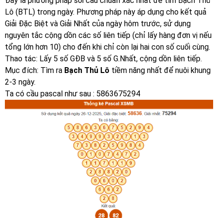
Đây là phương pháp soi cầu chuẩn xác nhất để tìm Bạch Thủ
Lô (BTL) trong ngày. Phương pháp này áp dụng cho kết quả
Giải Đặc Biệt và Giải Nhất của ngày hôm trước, sử dụng
nguyên tắc cộng dồn các số liên tiếp (chỉ lấy hàng đơn vị nếu
tổng lớn hơn 10) cho đến khi chỉ còn lại hai con số cuối cùng.
Thao tác: Lấy 5 số GĐB và 5 số G.Nhất, cộng dồn liên tiếp.
Mục đích: Tìm ra
Bạch Thủ Lô
tiềm năng nhất để nuôi khung
2-3 ngày.
Ta có cầu pascal như sau : 5863675294