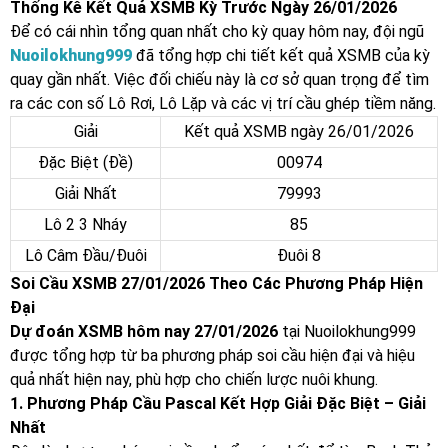
Thống Kê Kết Quả XSMB Kỳ Trước Ngày 26/01/2026
Để có cái nhìn tổng quan nhất cho kỳ quay hôm nay, đội ngũ
Nuoilokhung999
đã tổng hợp chi tiết kết quả XSMB của kỳ
quay gần nhất. Việc đối chiếu này là cơ sở quan trọng để tìm
ra các con số Lô Rơi, Lô Lặp và các vị trí cầu ghép tiềm năng.
Giải
Kết quả XSMB ngày 26/01/2026
Đặc Biệt (Đề)
00974
Giải Nhất
79993
Lô 2 3 Nháy
85
Lô Câm Đầu/Đuôi
Đuôi 8
Soi Cầu XSMB 27/01/2026 Theo Các Phương Pháp Hiện
Đại
Dự đoán XSMB hôm nay 27/01/2026
tại Nuoilokhung999
được tổng hợp từ ba phương pháp soi cầu hiện đại và hiệu
quả nhất hiện nay, phù hợp cho chiến lược nuôi khung.
1. Phương Pháp Cầu Pascal Kết Hợp Giải Đặc Biệt – Giải
Nhất