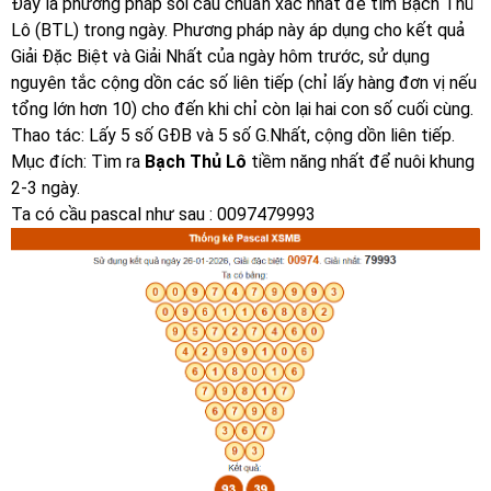
Đây là phương pháp soi cầu chuẩn xác nhất để tìm Bạch Thủ
Lô (BTL) trong ngày. Phương pháp này áp dụng cho kết quả
Giải Đặc Biệt và Giải Nhất của ngày hôm trước, sử dụng
nguyên tắc cộng dồn các số liên tiếp (chỉ lấy hàng đơn vị nếu
tổng lớn hơn 10) cho đến khi chỉ còn lại hai con số cuối cùng.
Thao tác: Lấy 5 số GĐB và 5 số G.Nhất, cộng dồn liên tiếp.
Mục đích: Tìm ra
Bạch Thủ Lô
tiềm năng nhất để nuôi khung
2-3 ngày.
Ta có cầu pascal như sau : 0097479993