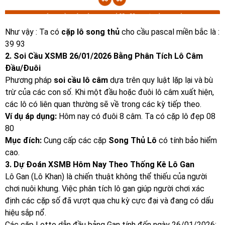
Như vậy : Ta có
cặp lô song thủ
cho cầu pascal miền bắc là :
39 93
2. Soi Cầu XSMB 26/01/2026 Bằng Phân Tích Lô Câm
Đầu/Đuôi
Phương pháp
soi cầu lô câm
dựa trên quy luật lặp lại và bù
trừ của các con số. Khi một đầu hoặc đuôi lô câm xuất hiện,
các lô có liên quan thường sẽ về trong các kỳ tiếp theo.
Ví dụ áp dụng:
Hôm nay có đuôi 8 câm. Ta có cặp lô đẹp 08
80
Mục đích:
Cung cấp các cặp
Song Thủ Lô
có tính bảo hiểm
cao.
3. Dự Đoán XSMB Hôm Nay Theo Thống Kê Lô Gan
Lô Gan (Lô Khan) là chiến thuật không thể thiếu của người
chơi nuôi khung. Việc phân tích lô gan giúp người chơi xác
định các cặp số đã vượt qua chu kỳ cực đại và đang có dấu
hiệu sắp nổ.
Các cặp Lotto dẫn đầu bảng Gan tính đến ngày 26/01/2026: