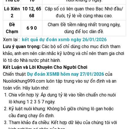
Lô Xiên
10 12, 65
Cặp số có liên quan theo Bạc Nhớ đầu/
2
68
đuôi, tỷ lệ về cùng nhau cao.
Đề
Chạm Đề tiềm năng nhất trong ngày,
6 9 0
Chạm
dùng để lọc dàn đề.
Xem lại :
kết quả dự đoán xsmb ngày 26/01/2026
Lưu ý quan trọng:
Các bộ số chỉ dùng cho mục đích tham
khảo, anh em nên cân nhắc kỹ lưỡng và chỉ nên tham gia chơi
lô tô do Nhà nước phát hành.
Kết Luận và Lời Khuyên Cho Người Chơi
Chiến thuật
Dự đoán XSMB hôm nay 27/01/2026
của
Nuoilokhung999.com luôn tập trung vào sự ổn định và an
toàn vốn. Hãy luôn nhớ:
Chia vốn hợp lý: Áp dụng tỷ lệ vào tiền chuẩn cho nuôi
lô khung 1 2 3 5 7 ngày.
Kỷ luật nuôi khung: Không bỏ giữa chừng lô gan hoặc
cầu đang chạy ổn định.
Tham khảo đa chiều: Kết hợp dữ liệu của chúng tôi với