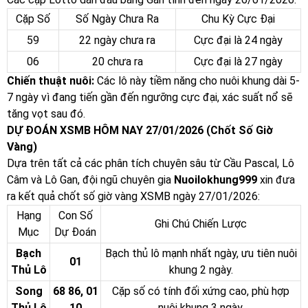
Cặp Số
Số Ngày Chưa Ra
Chu Kỳ Cực Đại
59
22 ngày chưa ra
Cực đại là 24 ngày
06
20 chưa ra
Cực đại là 27 ngày
Chiến thuật nuôi:
Các lô này tiềm năng cho nuôi khung dài 5-
7 ngày vì đang tiến gần đến ngưỡng cực đại, xác suất nổ sẽ
tăng vọt sau đó.
DỰ ĐOÁN XSMB HÔM NAY 27/01/2026 (Chốt Số Giờ
Vàng)
Dựa trên tất cả các phân tích chuyên sâu từ Cầu Pascal, Lô
Câm và Lô Gan, đội ngũ chuyên gia
Nuoilokhung999
xin đưa
ra kết quả chốt số giờ vàng XSMB ngày 27/01/2026:
Hạng
Con Số
Ghi Chú Chiến Lược
Mục
Dự Đoán
Bạch
Bạch thủ lô mạnh nhất ngày, ưu tiên nuôi
01
Thủ Lô
khung 2 ngày.
Song
68 86, 01
Cặp số có tính đối xứng cao, phù hợp
Thủ Lô
10
nuôi khung 3 ngày.