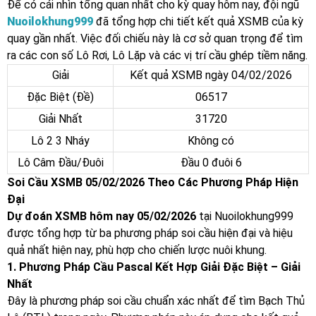
Để có cái nhìn tổng quan nhất cho kỳ quay hôm nay, đội ngũ
Nuoilokhung999
đã tổng hợp chi tiết kết quả XSMB của kỳ
quay gần nhất. Việc đối chiếu này là cơ sở quan trọng để tìm
ra các con số Lô Rơi, Lô Lặp và các vị trí cầu ghép tiềm năng.
Giải
Kết quả XSMB ngày 04/02/2026
Đặc Biệt (Đề)
06517
Giải Nhất
31720
Lô 2 3 Nháy
Không có
Lô Câm Đầu/Đuôi
Đầu 0 đuôi 6
Soi Cầu XSMB 05/02/2026 Theo Các Phương Pháp Hiện
Đại
Dự đoán XSMB hôm nay 05/02/2026
tại Nuoilokhung999
được tổng hợp từ ba phương pháp soi cầu hiện đại và hiệu
quả nhất hiện nay, phù hợp cho chiến lược nuôi khung.
1. Phương Pháp Cầu Pascal Kết Hợp Giải Đặc Biệt – Giải
Nhất
Đây là phương pháp soi cầu chuẩn xác nhất để tìm Bạch Thủ