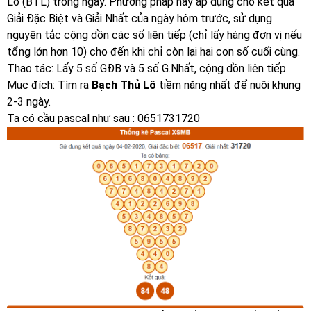
Lô (BTL) trong ngày. Phương pháp này áp dụng cho kết quả
Giải Đặc Biệt và Giải Nhất của ngày hôm trước, sử dụng
nguyên tắc cộng dồn các số liên tiếp (chỉ lấy hàng đơn vị nếu
tổng lớn hơn 10) cho đến khi chỉ còn lại hai con số cuối cùng.
Thao tác: Lấy 5 số GĐB và 5 số G.Nhất, cộng dồn liên tiếp.
Mục đích: Tìm ra
Bạch Thủ Lô
tiềm năng nhất để nuôi khung
2-3 ngày.
Ta có cầu pascal như sau : 0651731720