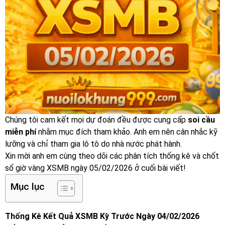
Chúng tôi cam kết mọi dự đoán đều được cung cấp
soi cầu
miễn phí
nhằm mục đích tham khảo. Anh em nên cân nhắc kỹ
lưỡng và chỉ tham gia lô tô do nhà nước phát hành.
Xin mời anh em cùng theo dõi các phân tích thống kê và chốt
số giờ vàng XSMB ngày 05/02/2026 ở cuối bài viết!
Mục lục
Thống Kê Kết Quả XSMB Kỳ Trước Ngày 04/02/2026