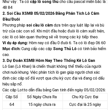
Như vậy : Ta có
cặp lô song thủ
cho cầu pascal miền bắc là :
48 84
2. Soi Cầu XSMB 05/02/2026 Bằng Phân Tích Lô Câm
Đầu/Đuôi
Phương pháp
soi cầu lô câm
dựa trên quy luật lặp lại và bù
trừ của các con số. Khi một đầu hoặc đuôi lô câm xuất hiện,
các lô có liên quan thường sẽ về trong các kỳ tiếp theo.
Ví dụ áp dụng:
Hôm nay có đầu 0 đuôi 6. Ta có lô đẹp 06 60
Mục đích:
Cung cấp các cặp
Song Thủ Lô
có tính bảo hiểm
cao.
3. Dự Đoán XSMB Hôm Nay Theo Thống Kê Lô Gan
Lô Gan (Lô Khan) là chiến thuật không thể thiếu của người
chơi nuôi khung. Việc phân tích lô gan giúp người chơi xác
định các cặp số đã vượt qua chu kỳ cực đại và đang có dấu
hiệu sắp nổ.
Các cặp Lotto dẫn đầu bảng Gan tính đến ngày 05/02/2026:
Cặp Số
Số Ngày Chưa Ra
Chu Kỳ Cực Đại
64
15 ngày chưa ra
Cực đại là 25 ngày